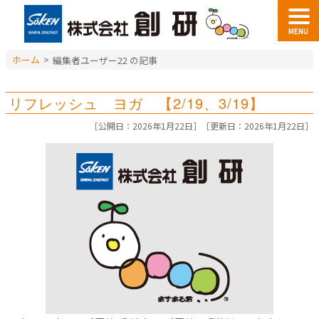
MENU
ホーム
>
編集者ユーザー22 の記事
リフレッシュ ヨガ 【2/19、3/19】
［公開日：2026年1月22日］［
更新日：2026年1月22日］