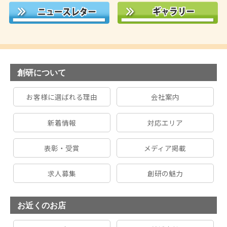
創研について
お客様に選ばれる理由
会社案内
新着情報
対応エリア
表彰・受賞
メディア掲載
求人募集
創研の魅力
お近くのお店