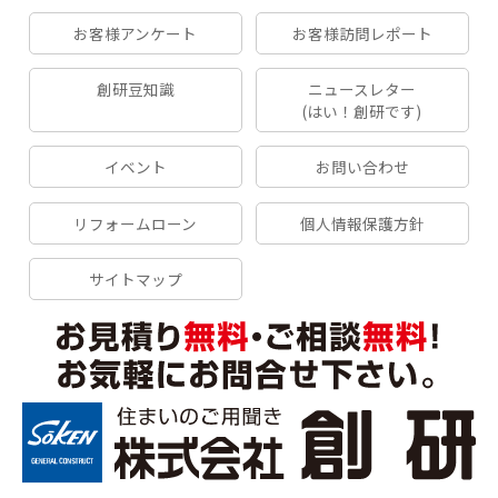
お客様アンケート
お客様訪問レポート
創研豆知識
ニュースレター
(はい！創研です)
イベント
お問い合わせ
リフォームローン
個人情報保護方針
サイトマップ