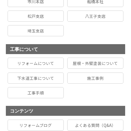
市川本店
船橋本社
松戸支店
八王子支店
埼玉支店
工事について
リフォームについて
屋根・外壁塗装について
下水道工事について
施工事例
工事手順
コンテンツ
リフォームブログ
よくある質問（Q&A）