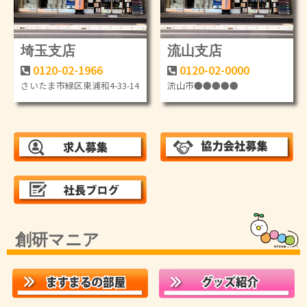
埼玉支店
流山支店
0120-02-1966
0120-02-0000
さいたま市緑区東浦和4-33-14
流山市●●●●●
創研マニア