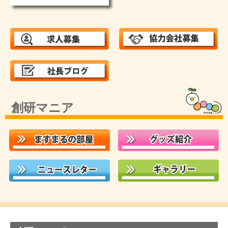
創研マニア