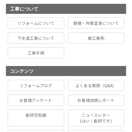
工事について
リフォームについて
屋根・外壁塗装について
下水道工事について
施工事例
工事手順
コンテンツ
リフォームブログ
よくある質問（Q&A）
お客様アンケート
お客様訪問レポート
創研豆知識
ニュースレター
(はい！創研です)