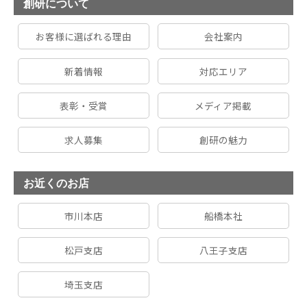
創研について
お客様に選ばれる理由
会社案内
新着情報
対応エリア
表彰・受賞
メディア掲載
求人募集
創研の魅力
お近くのお店
市川本店
船橋本社
松戸支店
八王子支店
埼玉支店