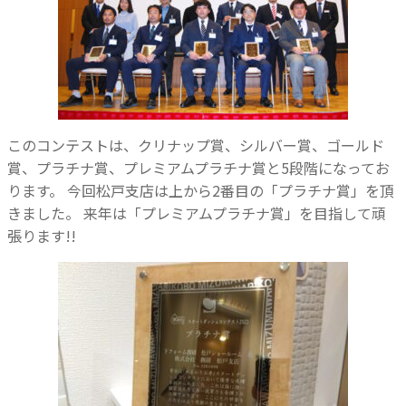
このコンテストは、クリナップ賞、シルバー賞、ゴールド
賞、プラチナ賞、プレミアムプラチナ賞と5段階になってお
ります。
今回松戸支店は上から2番目の「プラチナ賞」を頂
きました。
来年は「プレミアムプラチナ賞」を目指して頑
張ります!!