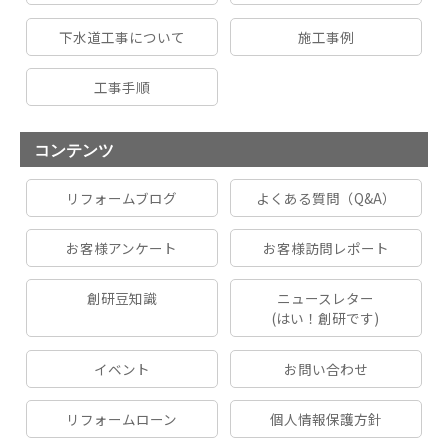
下水道工事について
施工事例
工事手順
コンテンツ
リフォームブログ
よくある質問（Q&A）
お客様アンケート
お客様訪問レポート
創研豆知識
ニュースレター
(はい！創研です)
イベント
お問い合わせ
リフォームローン
個人情報保護方針