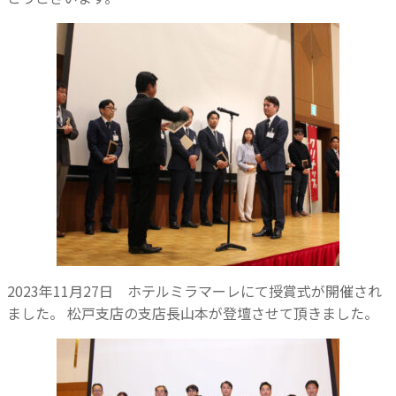
2023年11月27日 ホテルミラマーレにて授賞式が開催され
ました。
松戸支店の支店長山本が登壇させて頂きました。