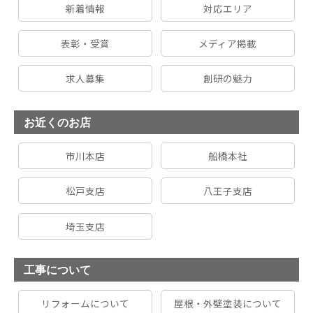
新着情報
対応エリア
表彰・受賞
メディア掲載
求人募集
創研の魅力
お近くのお店
市川本店
船橋本社
松戸支店
八王子支店
埼玉支店
工事について
リフォームについて
屋根・外壁塗装について