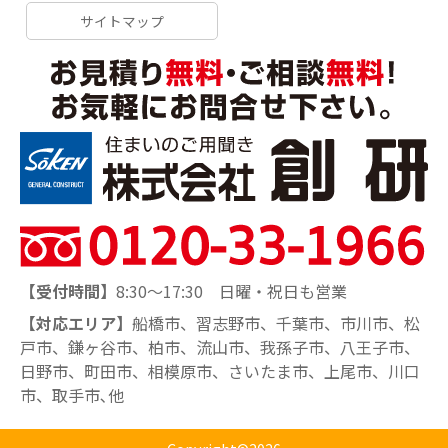
サイトマップ
【受付時間】
8:30～17:30 日曜・祝日も営業
【対応エリア】
船橋市、習志野市、千葉市、市川市、松
戸市、鎌ヶ谷市、柏市、流山市、我孫子市、八王子市、
日野市、町田市、相模原市、さいたま市、上尾市、川口
市、取手市､他