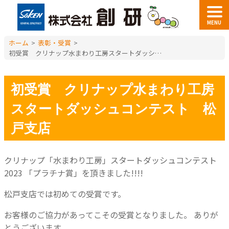
MENU
ホーム
>
表彰・受賞
>
初受賞 クリナップ水まわり工房スタートダッシュコンテスト 松戸支店
初受賞 クリナップ水まわり工房
スタートダッシュコンテスト 松
戸支店
クリナップ「水まわり工房」スタートダッシュコンテスト
2023
「プラチナ賞」を頂きました!!!!
松戸支店では初めての受賞です。
お客様のご協力があってこその受賞となりました。
ありが
とうございます。