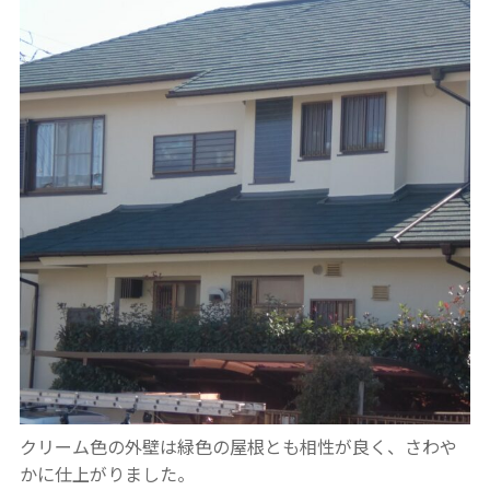
クリーム色の外壁は緑色の屋根とも相性が良く、さわや
かに仕上がりました。