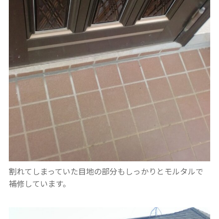
割れてしまっていた目地の部分もしっかりとモルタルで
補修しています。