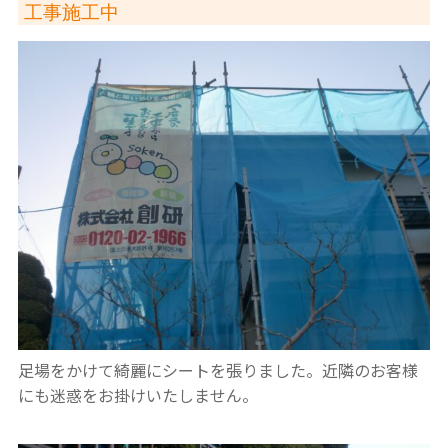
工事施工中
足場をかけて綺麗にシートを張りました。近隣のお客様
にも迷惑をお掛けいたしません。