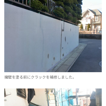
擁壁を塗る前にクラックを補修しました。