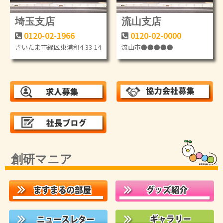
埼玉支店
流山支店
0120-02-1966
0120-02-0000
さいたま市緑区東浦和4-33-14
流山市●●●●●
創研マニア