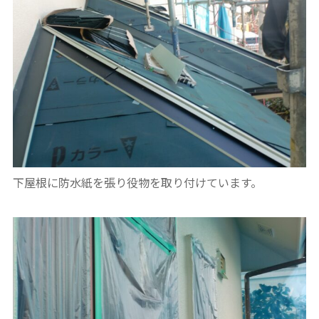
下屋根に防水紙を張り役物を取り付けています。