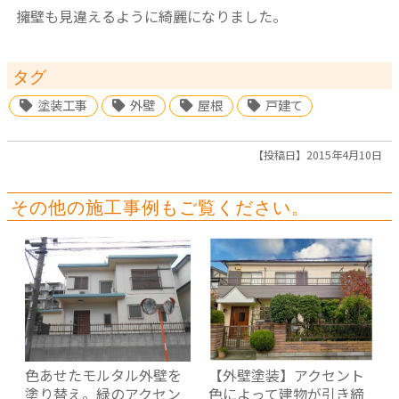
擁壁も見違えるように綺麗になりました。
タグ
塗装工事
外壁
屋根
戸建て
【投稿日】2015年4月10日
その他の施工事例もご覧ください。
色あせたモルタル外壁を
【外壁塗装】アクセント
塗り替え。緑のアクセン
色によって建物が引き締