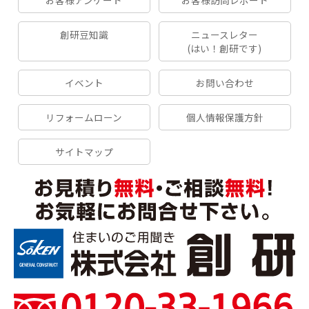
創研豆知識
ニュースレター
(はい！創研です)
イベント
お問い合わせ
リフォームローン
個人情報保護方針
サイトマップ