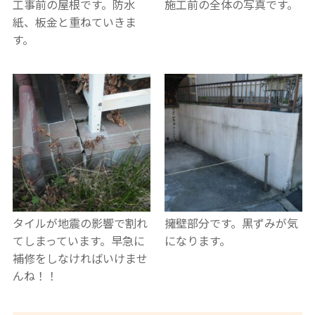
工事前の屋根です。防水
施工前の全体の写真です。
紙、板金と重ねていきま
す。
タイルが地震の影響で割れ
擁壁部分です。黒ずみが気
てしまっています。早急に
になります。
補修をしなければいけませ
んね！！