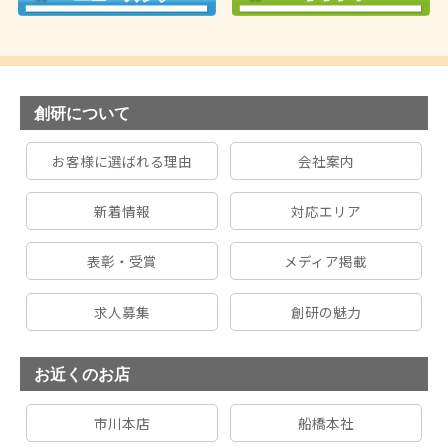
創研について
お客様に選ばれる理由
会社案内
新着情報
対応エリア
表彰・受賞
メディア掲載
求人募集
創研の魅力
お近くのお店
市川本店
船橋本社