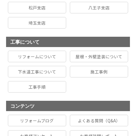
松戸支店
八王子支店
埼玉支店
工事について
リフォームについて
屋根・外壁塗装について
下水道工事について
施工事例
工事手順
コンテンツ
リフォームブログ
よくある質問（Q&A）
お客様アンケート
お客様訪問レポート