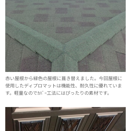
赤い屋根から緑色の屋根に葺き替えました。今回屋根に
使用したディプロマットは機能性、耐久性に優れていま
す。軽量なのでｶﾊﾞｰ工法にはぴったりの素材です。