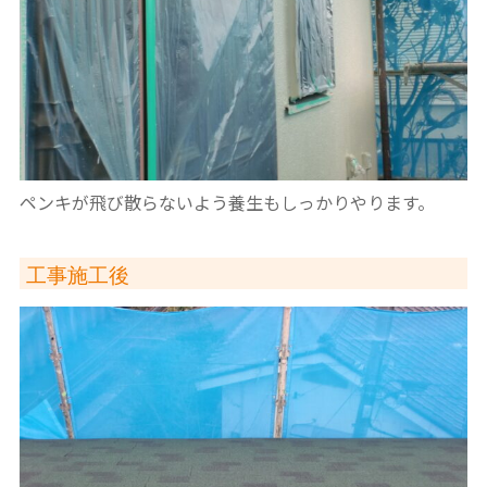
ペンキが飛び散らないよう養生もしっかりやります。
工事施工後