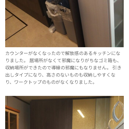
カウンターがなくなったので解放感のあるキッチンにな
りました。
居場所がなくて邪魔になりがちなゴミ箱も、
収納場所ができたので導線の邪魔にもなりません。
引き
出しタイプになり、高さのないものも収納しやすくな
り、ワークトップのものがなくなりました。