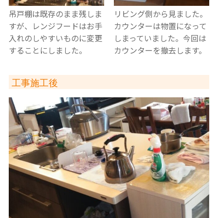
吊戸棚は既存のまま残しま
リビング側から見ました。
すが、レンジフードはお手
カウンターは物置になって
入れのしやすいものに変更
しまっていました。今回は
することにしました。
カウンターを撤去します。
工事施工後