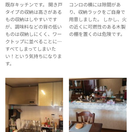
既存キッチンです。
開き戸
コンロの横には隙間があ
タイプの収納は高さがある
り、収納ラックをご自身で
もの収納はしやすいです
用意しました。
しかし、火
が、調味料などの背の低い
の近くに可燃性のある木製
ものは収納しにくく、ワー
の棚を置くのは危険です。
クトップに並べることに…
すべてしまってしまいた
い！という気持ちになりま
す。