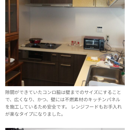
隙間ができていたコンロ脇は壁までのサイズにすること
で、広くなり、かつ、壁には不燃素材のキッチンパネル
を施工しているため安全です。
レンジフードもお手入れ
が楽なタイプになりました。