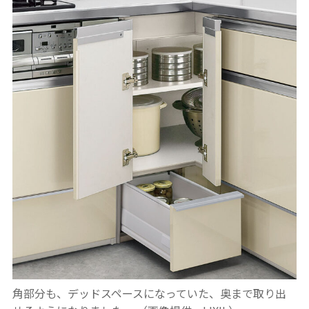
角部分も、デッドスペースになっていた、奥まで取り出