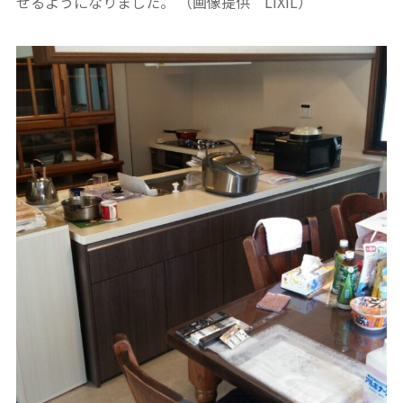
せるようになりました。
（画像提供 LIXIL）