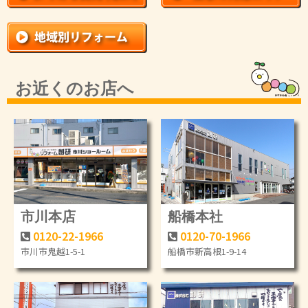
お近くのお店へ
市川本店
船橋本社
0120-22-1966
0120-70-1966
市川市鬼越1-5-1
船橋市新高根1-9-14