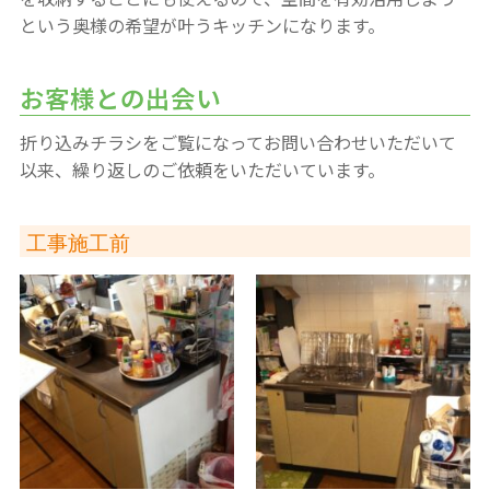
という奥様の希望が叶うキッチンになります。
お客様との出会い
折り込みチラシをご覧になってお問い合わせいただいて
以来、繰り返しのご依頼をいただいています。
工事施工前