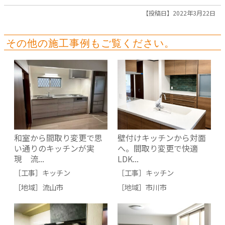
【投稿日】2022年3月22日
その他の施工事例もご覧ください。
和室から間取り変更で思
壁付けキッチンから対面
い通りのキッチンが実
へ。間取り変更で快適
現 流...
LDK...
［工事］
キッチン
［工事］
キッチン
［地域］
流山市
［地域］
市川市