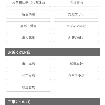
お客様に選ばれる理由
会社案内
新着情報
対応エリア
表彰・受賞
メディア掲載
求人募集
創研の魅力
お近くのお店
市川本店
船橋本社
松戸支店
八王子支店
埼玉支店
工事について