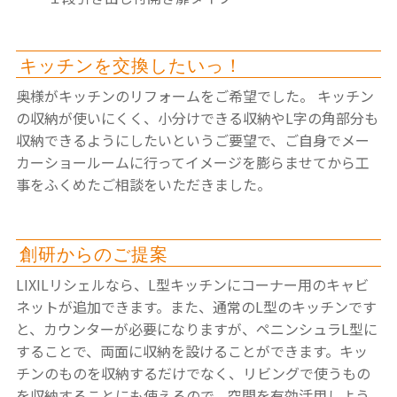
キッチンを交換したいっ！
奥様がキッチンのリフォームをご希望でした。
キッチン
の収納が使いにくく、小分けできる収納やL字の角部分も
収納できるようにしたいというご要望で、ご自身でメー
カーショールームに行ってイメージを膨らませてから工
事をふくめたご相談をいただきました。
創研からのご提案
LIXILリシェルなら、L型キッチンにコーナー用のキャビ
ネットが追加できます。また、通常のL型のキッチンです
と、カウンターが必要になりますが、ペニンシュラL型に
することで、両面に収納を設けることができます。キッ
チンのものを収納するだけでなく、リビングで使うもの
を収納することにも使えるので、空間を有効活用しよう