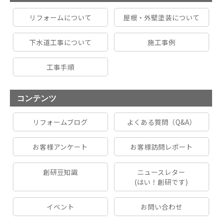
リフォームについて
屋根・外壁塗装について
下水道工事について
施工事例
工事手順
コンテンツ
リフォームブログ
よくある質問（Q&A）
お客様アンケート
お客様訪問レポート
創研豆知識
ニュースレター
(はい！創研です)
イベント
お問い合わせ