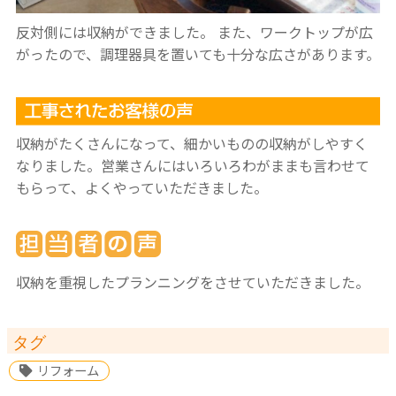
反対側には収納ができました。
また、ワークトップが広
がったので、調理器具を置いても十分な広さがあります。
収納がたくさんになって、細かいものの収納がしやすく
なりました。営業さんにはいろいろわがままも言わせて
もらって、よくやっていただきました。
収納を重視したプランニングをさせていただきました。
タグ
リフォーム