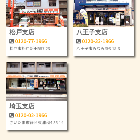
松戸支店
八王子支店
0120-77-1966
0120-33-1966
松戸市松戸新田597-23
八王子市みなみ野3-15-3
埼玉支店
0120-02-1966
さいたま市緑区東浦和4-33-14