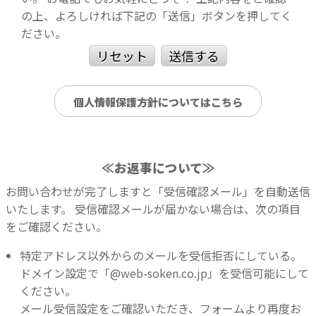
の上、よろしければ下記の「送信」ボタンを押してく
ださい。
リセット
送信する
個人情報保護方針についてはこちら
≪お返事について≫
お問い合わせが完了しますと「受信確認メール」を自動送信
いたします。
受信確認メールが届かない場合は、次の項目
をご確認ください。
特定アドレス以外からのメールを受信拒否にしている。
ドメイン設定で「@web-soken.co.jp」を受信可能にして
ください。
メール受信設定をご確認いただき、フォームより再度お