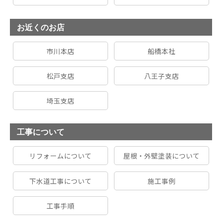
お近くのお店
市川本店
船橋本社
松戸支店
八王子支店
埼玉支店
工事について
リフォームについて
屋根・外壁塗装について
下水道工事について
施工事例
工事手順