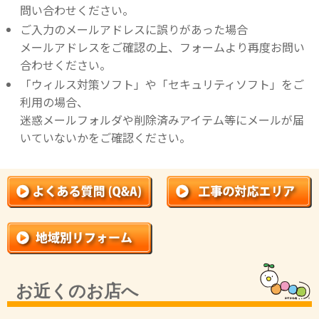
問い合わせください。
ご入力のメールアドレスに誤りがあった場合
メールアドレスをご確認の上、フォームより再度お問い
合わせください。
「ウィルス対策ソフト」や「セキュリティソフト」をご
利用の場合、
迷惑メールフォルダや削除済みアイテム等にメールが届
いていないかをご確認ください。
お近くのお店へ