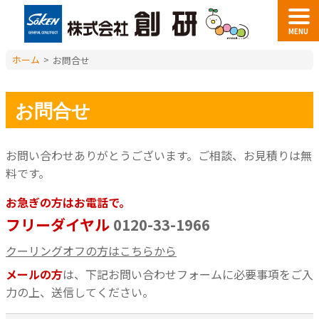
MENU
ホーム
>
お問合せ
お問合せ
お問い合わせありがとうございます。
ご相談、お見積りは無
料です。
お急ぎの方はお電話で。
フリーダイヤル
0120-33-1966
クーリングオフの方はこちらから
メールの方
は、下記お問い合わせフォームに必要事項をご入
力の上、送信してください。