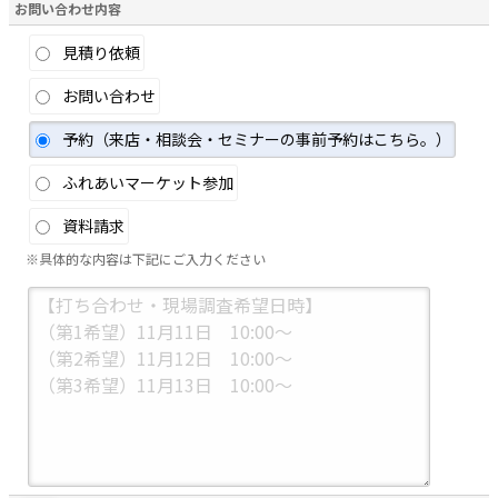
お問い合わせ内容
見積り依頼
お問い合わせ
予約（来店・相談会・セミナーの事前予約はこちら。）
ふれあいマーケット参加
資料請求
※具体的な内容は下記にご入力ください