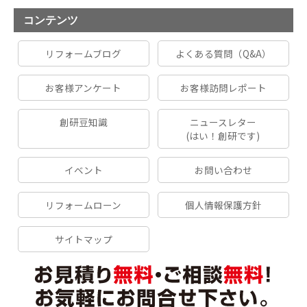
コンテンツ
リフォームブログ
よくある質問（Q&A）
お客様アンケート
お客様訪問レポート
創研豆知識
ニュースレター
(はい！創研です)
イベント
お問い合わせ
リフォームローン
個人情報保護方針
サイトマップ