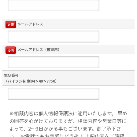
メールアドレス
必須
メールアドレス（確認用）
必須
電話番号
（ハイフン有 例047-407-7750）
※相談内容は個人情報保護法に適用いたします。
早め
の回答を心がけておりますが、相談内容や営業日等に
よって、2〜3日かかる事もございます。御了承下さ
い。
お電話でもお気軽にどうぞ！
上記内容をご確認