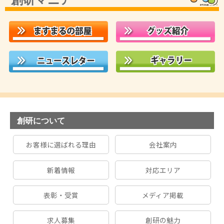
創研について
お客様に選ばれる理由
会社案内
新着情報
対応エリア
表彰・受賞
メディア掲載
求人募集
創研の魅力