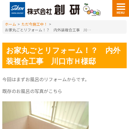
MENU
ホーム
>
ただ今施工中！
>
お家丸ごとリフォーム！？ 内外装複合工事 川口市Ｈ様邸
お家丸ごとリフォーム！？ 内外
装複合工事 川口市Ｈ様邸
今回はまずお風呂のリフォームからです。
既存のお風呂の写真がこちら