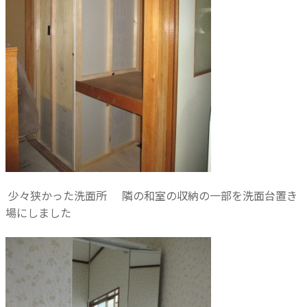
少々狭かった洗面所
隣の和室の収納の一部を洗面台置き
場にしました