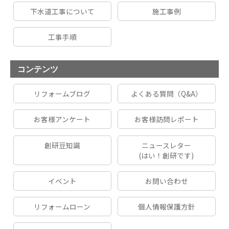
下水道工事について
施工事例
工事手順
コンテンツ
リフォームブログ
よくある質問（Q&A）
お客様アンケート
お客様訪問レポート
創研豆知識
ニュースレター
(はい！創研です)
イベント
お問い合わせ
リフォームローン
個人情報保護方針