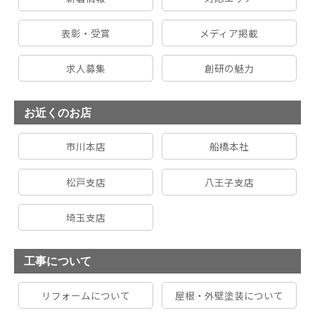
表彰・受賞
メディア掲載
求人募集
創研の魅力
お近くのお店
市川本店
船橋本社
松戸支店
八王子支店
埼玉支店
工事について
リフォームについて
屋根・外壁塗装について