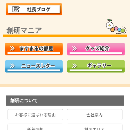
創研マニア
創研について
お客様に選ばれる理由
会社案内
新着情報
対応エリア