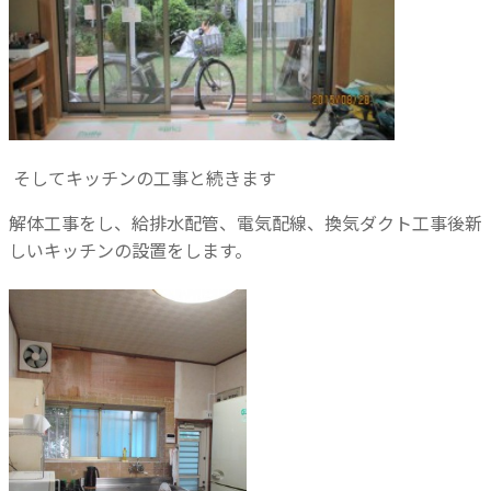
そしてキッチンの工事と続きます
解体工事をし、給排水配管、電気配線、換気ダクト工事後新
しいキッチンの設置をします。