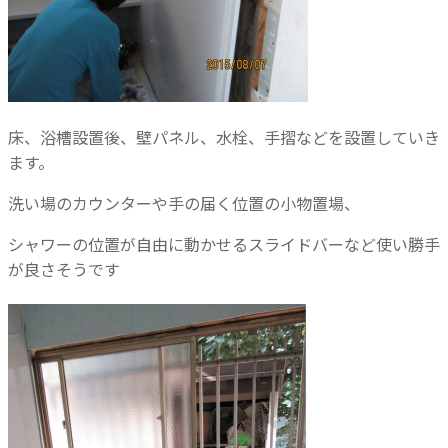
床、浴槽設置後、壁パネル、水栓、手摺などを設置していき
ます。
洗い場のカウンターや手の届く位置の小物置場、
シャワーの位置が自由に動かせるスライドバーなど使い勝手
が良さそうです