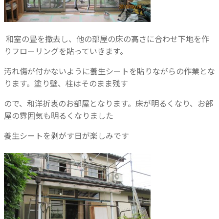
和室の畳を撤去し、他の部屋の床の高さに合わせ下地を作
りフローリングを貼っていきます。
汚れ傷が付かないように養生シートを貼りながらの作業とな
ります。塗り壁、柱はそのまま残す
ので、和洋折衷のお部屋となります。床が明るくなり、お部
屋の雰囲気も明るくなりました
養生シートを剥がす日が楽しみです