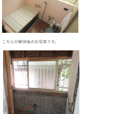
こちらが解体後のお写真です。