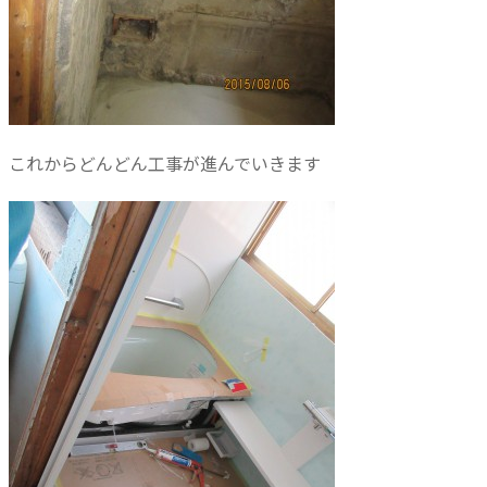
これからどんどん工事が進んでいきます