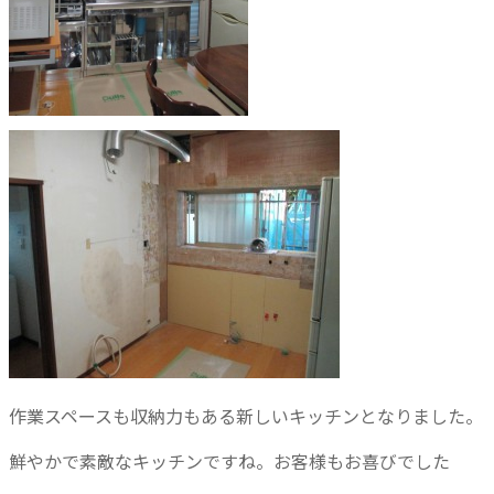
作業スペースも収納力もある新しいキッチンとなりました。
鮮やかで素敵なキッチンですね。お客様もお喜びでした