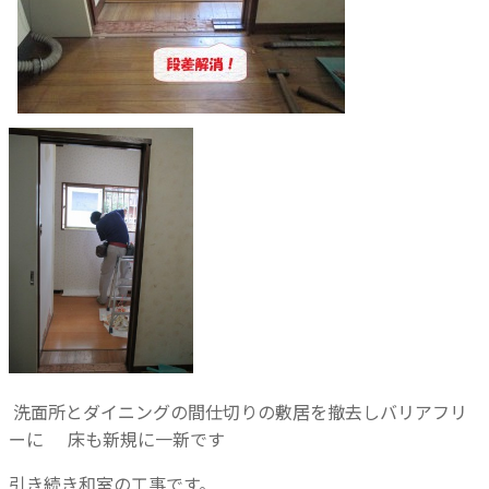
洗面所とダイニングの間仕切りの敷居を撤去しバリアフリ
ーに
床も新規に一新です
引き続き和室の工事です。