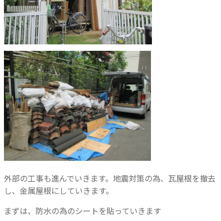
外部の工事も進んでいきます。地震対策の為、瓦屋根を撤去
し、金属屋根にしていきます。
まずは、防水の為のシートを貼っていきます