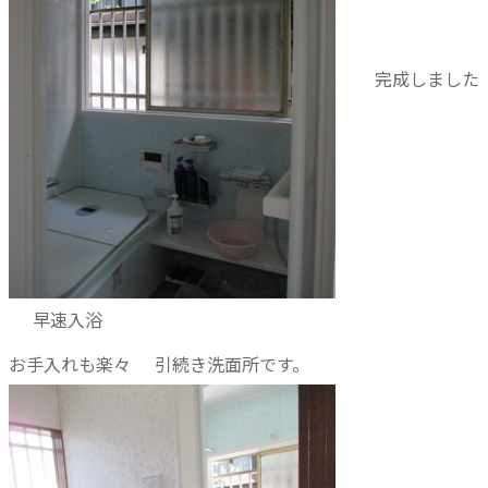
完成しました
早速入浴
お手入れも楽々
引続き洗面所です。