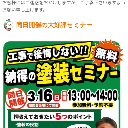
お客様にはご迷惑をおかけしますが、ご了承下さいますよう
お願い申し上げます。
同日開催の大好評セミナー