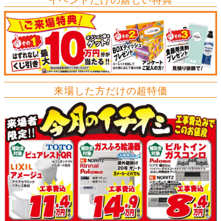
来場した方だけの超特価