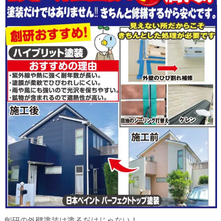
創研の外壁塗装は塗るだけじゃない！