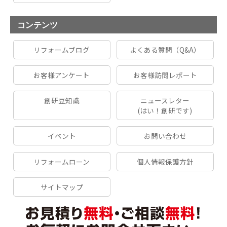
コンテンツ
リフォームブログ
よくある質問（Q&A）
お客様アンケート
お客様訪問レポート
創研豆知識
ニュースレター
(はい！創研です)
イベント
お問い合わせ
リフォームローン
個人情報保護方針
サイトマップ