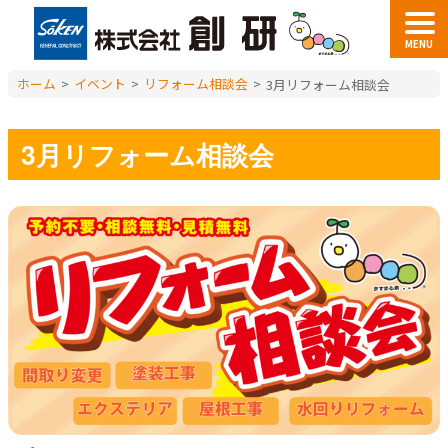
MENU
ホーム
>
イベント
>
リフォーム相談会
>
3月リフォーム相談会
3月リフォーム相談会