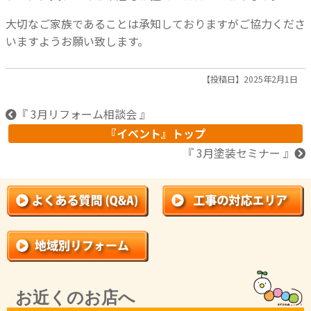
大切なご家族であることは承知しておりますがご協力くださ
いますようお願い致します。
【投稿日】2025年2月1日
『 3月リフォーム相談会 』
『イベント』トップ
『 3月塗装セミナー 』
お近くのお店へ