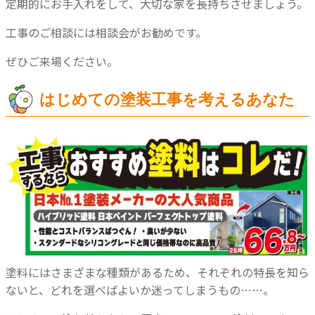
定期的にお手入れをして、大切な家を長持ちさせましょう。
工事のご相談には相談会がお勧めです。
ぜひご来場ください。
はじめての塗装工事を考えるあなた
塗料にはさまざまな種類があるため、それぞれの特長を知ら
ないと、どれを選べばよいか迷ってしまうもの……。