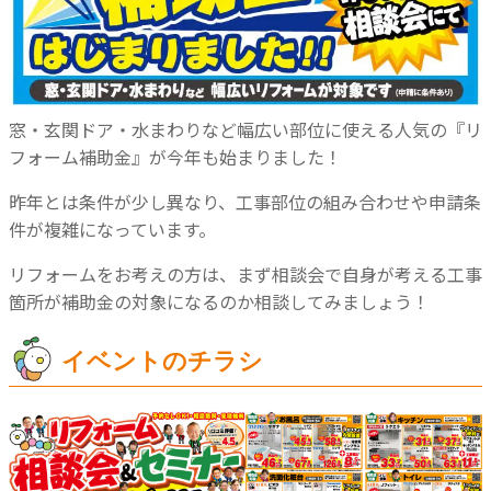
窓・玄関ドア・水まわりなど幅広い部位に使える人気の『リ
フォーム補助金』が今年も始まりました！
昨年とは条件が少し異なり、工事部位の組み合わせや申請条
件が複雑になっています。
リフォームをお考えの方は、まず相談会で自身が考える工事
箇所が補助金の対象になるのか相談してみましょう！
イベントのチラシ