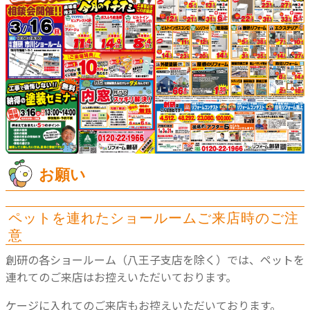
お願い
ペットを連れたショールームご来店時のご注
意
創研の各ショールーム（八王子支店を除く）では、ペットを
連れてのご来店はお控えいただいております。
ケージに入れてのご来店もお控えいただいております。