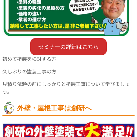
セミナーの詳細はこちら
初めて塗装を検討する方
久しぶりの塗装工事の方
見積り依頼の前にしっかりと塗装工事について学びましょ
う。
外壁・屋根工事は創研へ