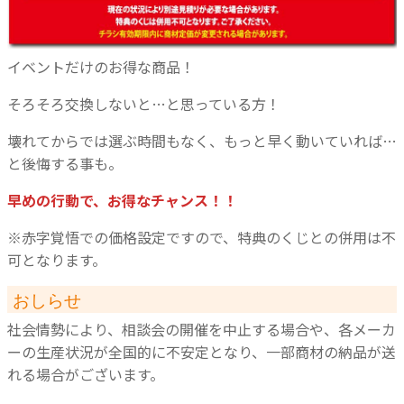
イベントだけのお得な商品！
そろそろ交換しないと…と思っている方！
壊れてからでは選ぶ時間もなく、もっと早く動いていれば…
と後悔する事も。
早めの行動で、お得なチャンス！！
※赤字覚悟での価格設定ですので、特典のくじとの併用は不
可となります。
おしらせ
社会情勢により、相談会の開催を中止する場合や、各メーカ
ーの生産状況が全国的に不安定となり、一部商材の納品が送
れる場合がございます。