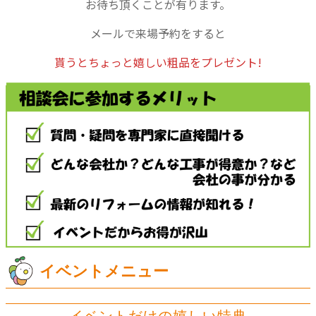
お待ち頂くことが有ります。
メールで来場予約をすると
貰うとちょっと嬉しい粗品をプレゼント!
イベントメニュー
イベントだけの嬉しい特典