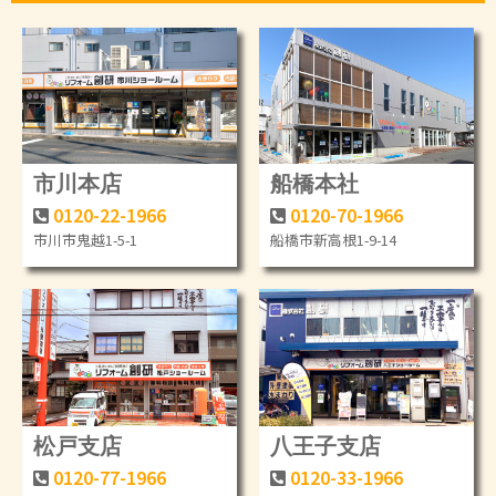
市川本店
船橋本社
0120-22-1966
0120-70-1966
市川市鬼越1-5-1
船橋市新高根1-9-14
松戸支店
八王子支店
0120-77-1966
0120-33-1966