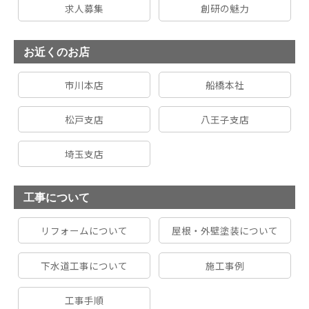
求人募集
創研の魅力
お近くのお店
市川本店
船橋本社
松戸支店
八王子支店
埼玉支店
工事について
リフォームについて
屋根・外壁塗装について
下水道工事について
施工事例
工事手順