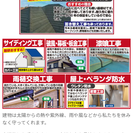
建物は太陽からの熱や紫外線、雨や風などから私たちを休み
なく守ってくれます。