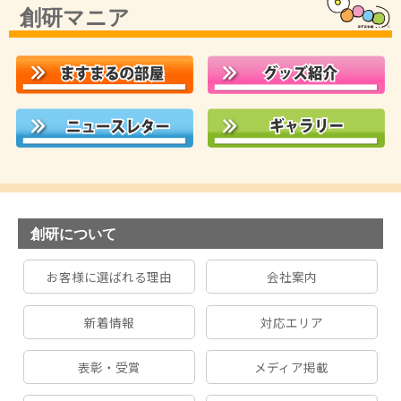
創研マニア
創研について
お客様に選ばれる理由
会社案内
新着情報
対応エリア
表彰・受賞
メディア掲載