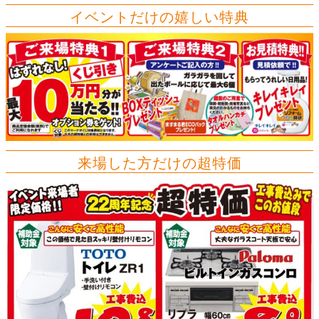
イベントだけの嬉しい特典
来場した方だけの超特価