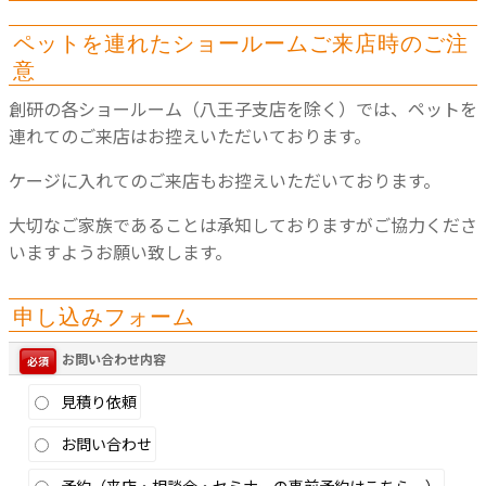
ペットを連れたショールームご来店時のご注
意
創研の各ショールーム（八王子支店を除く）では、ペットを
連れてのご来店はお控えいただいております。
ケージに入れてのご来店もお控えいただいております。
大切なご家族であることは承知しておりますがご協力くださ
いますようお願い致します。
申し込みフォーム
お問い合わせ内容
必須
見積り依頼
お問い合わせ
予約（来店・相談会・セミナーの事前予約はこちら。）