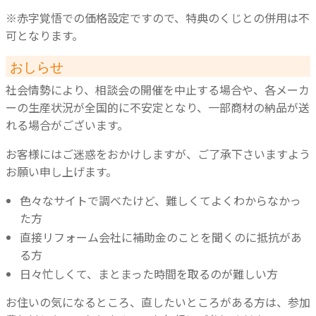
※赤字覚悟での価格設定ですので、特典のくじとの併用は不
可となります。
おしらせ
社会情勢により、相談会の開催を中止する場合や、各メーカ
ーの生産状況が全国的に不安定となり、一部商材の納品が送
れる場合がございます。
お客様にはご迷惑をおかけしますが、ご了承下さいますよう
お願い申し上げます。
色々なサイトで調べたけど、難しくてよくわからなかっ
た方
直接リフォーム会社に補助金のことを聞くのに抵抗があ
る方
日々忙しくて、まとまった時間を取るのが難しい方
お住いの気になるところ、直したいところがある方は、参加