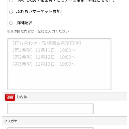
ふれあいマーケット参加
資料請求
※具体的な内容は下記にご入力ください
お名前
必須
フリガナ