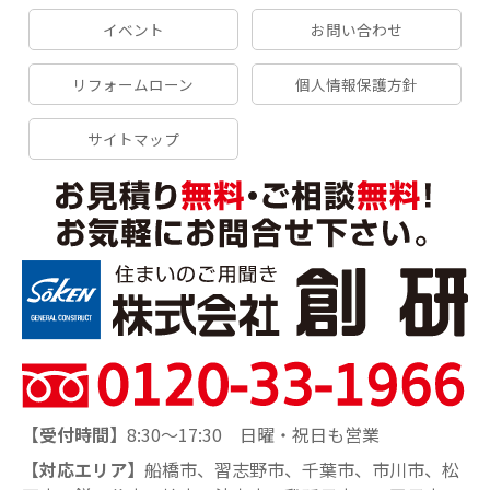
イベント
お問い合わせ
リフォームローン
個人情報保護方針
サイトマップ
【受付時間】
8:30～17:30 日曜・祝日も営業
【対応エリア】
船橋市、習志野市、千葉市、市川市、松