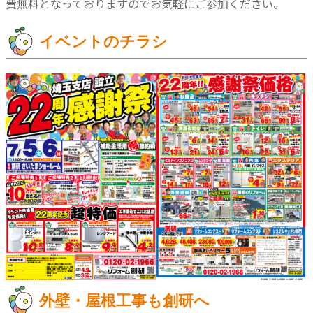
費無料となっておりますのでお気軽にご参加ください。
イベントのチラシ
外壁・屋根工事も創研へ