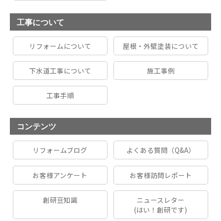
工事について
リフォームについて
屋根・外壁塗装について
下水道工事について
施工事例
工事手順
コンテンツ
リフォームブログ
よくある質問（Q&A）
お客様アンケート
お客様訪問レポート
創研豆知識
ニュースレター
(はい！創研です)