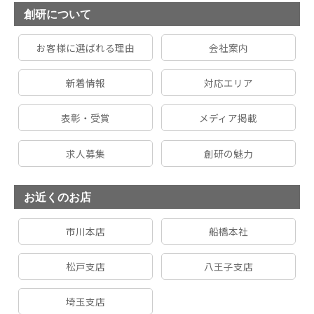
創研について
お客様に選ばれる理由
会社案内
新着情報
対応エリア
表彰・受賞
メディア掲載
求人募集
創研の魅力
お近くのお店
市川本店
船橋本社
松戸支店
八王子支店
埼玉支店