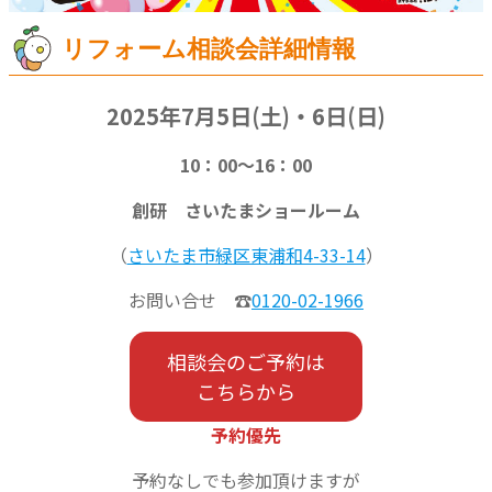
リフォーム相談会詳細情報
2025年7月5日(土)・6日(日)
10：00～16：00
創研 さいたまショールーム
（
さいたま市緑区東浦和4-33-14
）
お問い合せ ☎
0120-02-1966
相談会のご予約は
こちらから
予約優先
予約なしでも参加頂けますが