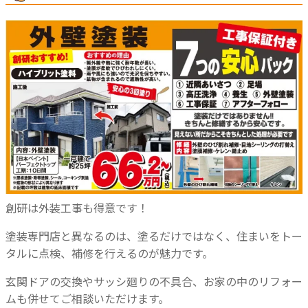
創研は外装工事も得意です！
塗装専門店と異なるのは、塗るだけではなく、住まいをトー
タルに点検、補修を行えるのが魅力です。
玄関ドアの交換やサッシ廻りの不具合、お家の中のリフォー
ムも併せてご相談いただけます。