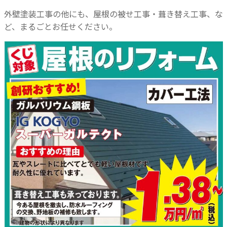
外壁塗装工事の他にも、屋根の被せ工事・葺き替え工事、な
ど、まるごとお任せください。