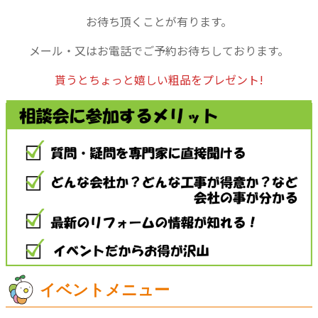
お待ち頂くことが有ります。
メール・又はお電話でご予約お待ちしております。
貰うとちょっと嬉しい粗品をプレゼント!
イベントメニュー