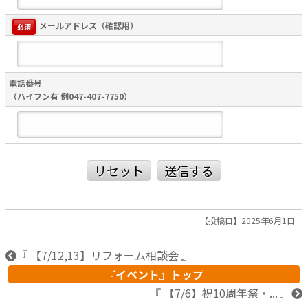
メールアドレス（確認用）
必須
電話番号
（ハイフン有 例047-407-7750）
リセット
送信する
【投稿日】2025年6月1日
『 【7/12,13】リフォーム相談会 』
『イベント』トップ
『 【7/6】祝10周年祭・... 』