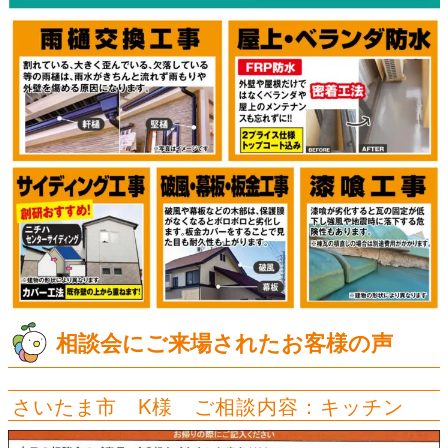
相談会にご来場されたお客様の声
さいたま市 K様 ご相談内容：キッチン