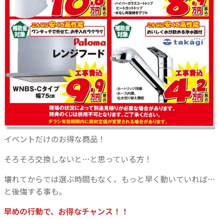
イベントだけのお得な商品！
そろそろ交換しないと…と思っている方！
壊れてからでは選ぶ時間もなく、もっと早く動いていれば…
と後悔する事も。
早めの行動で、お得なチャンス！！