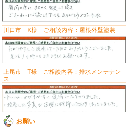
川口市 K様 ご相談内容：屋根外壁塗装
上尾市 T様 ご相談内容：排水メンテナン
ス
お願い