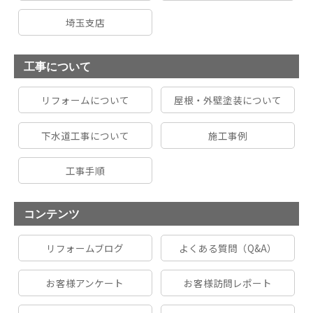
埼玉支店
工事について
リフォームについて
屋根・外壁塗装について
下水道工事について
施工事例
工事手順
コンテンツ
リフォームブログ
よくある質問（Q&A）
お客様アンケート
お客様訪問レポート