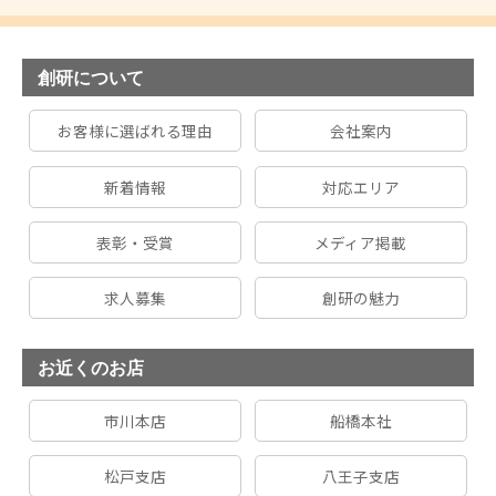
創研について
お客様に選ばれる理由
会社案内
新着情報
対応エリア
表彰・受賞
メディア掲載
求人募集
創研の魅力
お近くのお店
市川本店
船橋本社
松戸支店
八王子支店