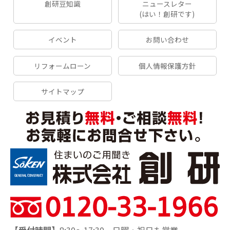
創研豆知識
ニュースレター
(はい！創研です)
イベント
お問い合わせ
リフォームローン
個人情報保護方針
サイトマップ
【受付時間】
8:30～17:30 日曜・祝日も営業