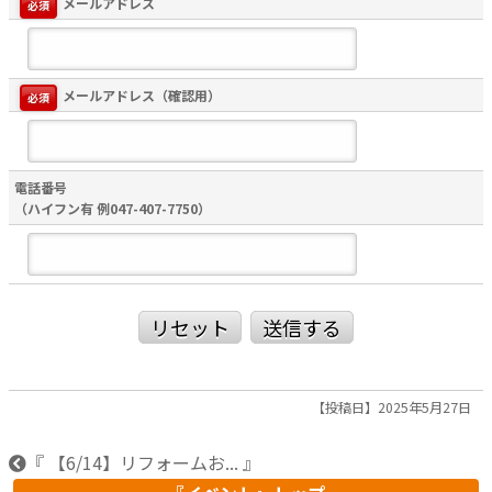
メールアドレス
必須
メールアドレス（確認用）
必須
電話番号
（ハイフン有 例047-407-7750）
リセット
送信する
【投稿日】2025年5月27日
『 【6/14】リフォームお... 』