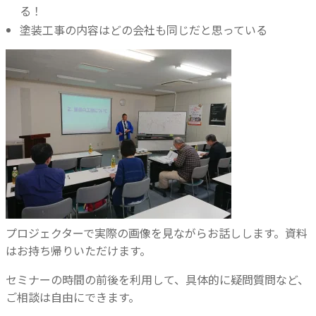
る！
塗装工事の内容はどの会社も同じだと思っている
プロジェクターで実際の画像を見ながらお話しします。資料
はお持ち帰りいただけます。
セミナーの時間の前後を利用して、具体的に疑問質問など、
ご相談は自由にできます。