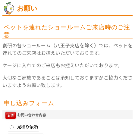
お願い
ペットを連れたショールームご来店時のご注
意
創研の各ショールーム（八王子支店を除く）では、ペットを
連れてのご来店はお控えいただいております。
ケージに入れてのご来店もお控えいただいております。
大切なご家族であることは承知しておりますがご協力くださ
いますようお願い致します。
申し込みフォーム
お問い合わせ内容
必須
見積り依頼