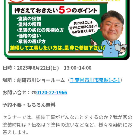
日時：2025年6月22日(日) 13:00~14:00
場所：創研市川ショールーム
（
千葉県市川市鬼越1-5-1
）
お問い合せ：☎
0120-22-1966
予約不要・もちろん無料
セミナーでは、塗装工事がどんなことをするのか？我が家の
塗装時期は？価格は？塗料の違いなどなど、様々な疑問にお
答えします。