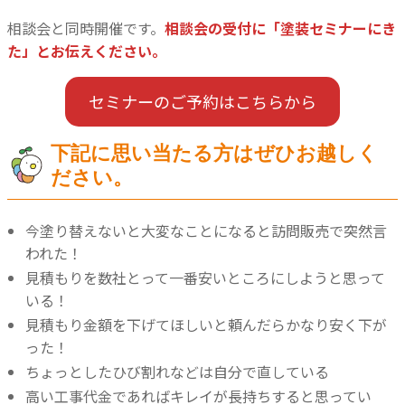
相談会と同時開催です。
相談会の受付に「塗装セミナーにき
た」とお伝えください。
セミナーのご予約はこちらから
下記に思い当たる方はぜひお越しく
ださい。
今塗り替えないと大変なことになると訪問販売で突然言
われた！
見積もりを数社とって一番安いところにしようと思って
いる！
見積もり金額を下げてほしいと頼んだらかなり安く下が
った！
ちょっとしたひび割れなどは自分で直している
高い工事代金であればキレイが長持ちすると思ってい