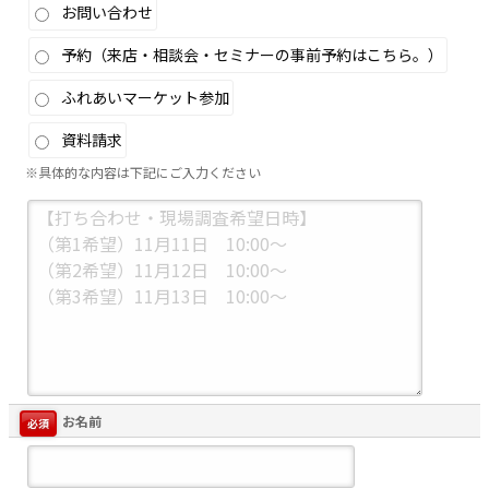
お問い合わせ
予約（来店・相談会・セミナーの事前予約はこちら。）
ふれあいマーケット参加
資料請求
※具体的な内容は下記にご入力ください
お名前
必須