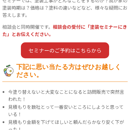
セミナーでは、塗装工事がどんなことをするのか？我が家の
塗装時期は？価格は？塗料の違いなどなど、様々な疑問にお
答えします。
相談会と同時開催です。
相談会の受付に「塗装セミナーにき
た」とお伝えください。
セミナーのご予約はこちらから
下記に思い当たる方はぜひお越しく
ださい。
今塗り替えないと大変なことになると訪問販売で突然言
われた！
見積もりを数社とって一番安いところにしようと思って
いる！
見積もり金額を下げてほしいと頼んだらかなり安く下が
った！