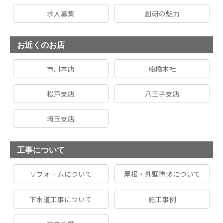
求人募集
創研の魅力
お近くのお店
市川本店
船橋本社
松戸支店
八王子支店
埼玉支店
工事について
リフォームについて
屋根・外壁塗装について
下水道工事について
施工事例