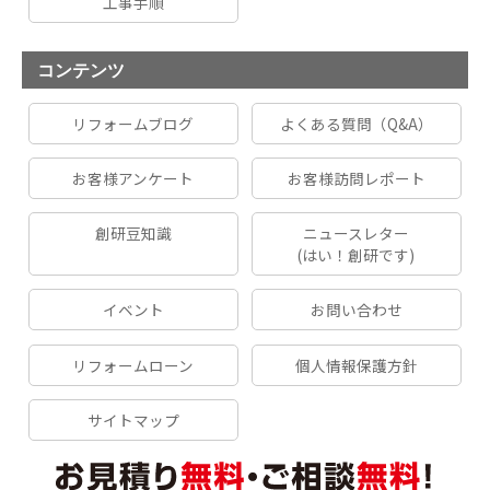
工事手順
コンテンツ
リフォームブログ
よくある質問（Q&A）
お客様アンケート
お客様訪問レポート
創研豆知識
ニュースレター
(はい！創研です)
イベント
お問い合わせ
リフォームローン
個人情報保護方針
サイトマップ