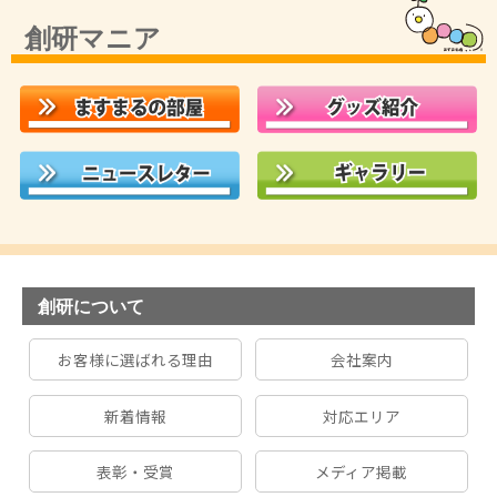
創研マニア
創研について
お客様に選ばれる理由
会社案内
新着情報
対応エリア
表彰・受賞
メディア掲載