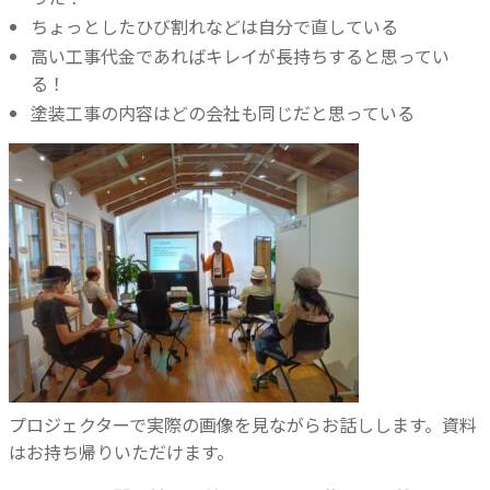
ちょっとしたひび割れなどは自分で直している
高い工事代金であればキレイが長持ちすると思ってい
る！
塗装工事の内容はどの会社も同じだと思っている
プロジェクターで実際の画像を見ながらお話しします。資料
はお持ち帰りいただけます。