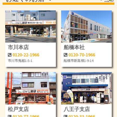
市川本店
船橋本社
0120-22-1966
0120-70-1966
市川市鬼越1-5-1
船橋市新高根1-9-14
松戸支店
八王子支店
0120-77-1966
0120-33-1966