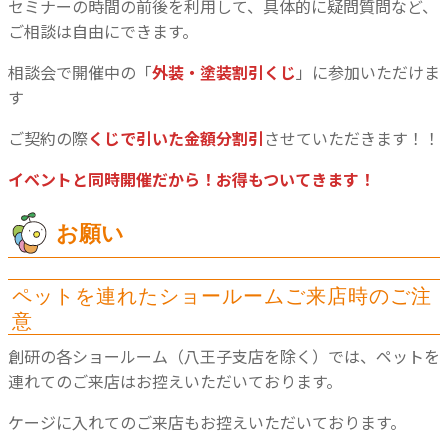
セミナーの時間の前後を利用して、具体的に疑問質問など、
ご相談は自由にできます。
相談会で開催中の「
外装・塗装割引くじ
」に参加いただけま
す
ご契約の際
くじで引いた金額分割引
させていただきます！！
イベントと同時開催だから！お得もついてきます！
お願い
ペットを連れたショールームご来店時のご注
意
創研の各ショールーム（八王子支店を除く）では、ペットを
連れてのご来店はお控えいただいております。
ケージに入れてのご来店もお控えいただいております。