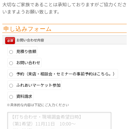
大切なご家族であることは承知しておりますがご協力くださ
いますようお願い致します。
申し込みフォーム
お問い合わせ内容
必須
見積り依頼
お問い合わせ
予約（来店・相談会・セミナーの事前予約はこちら。）
ふれあいマーケット参加
資料請求
※具体的な内容は下記にご入力ください