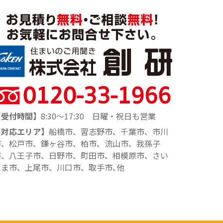
【受付時間】
8:30～17:30 日曜・祝日も営業
【対応エリア】
船橋市、習志野市、千葉市、市川
市、松戸市、鎌ヶ谷市、柏市、流山市、我孫子
市、八王子市、日野市、町田市、相模原市、さい
たま市、上尾市、川口市、取手市､他