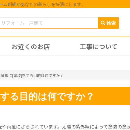
ォーム創研があなたの暮らしを快適にします。
お近くのお店
工事について
屋根に[塗装]をする目的は何ですか？
をする目的は何ですか？
光や雨風にさらされています。太陽の紫外線によって塗装の塗