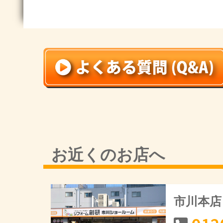
お近くのお店へ
市川本店