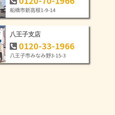
0120-70-1966
船橋市新高根1-9-14
八王子支店
0120-33-1966
八王子市みなみ野3-15-3