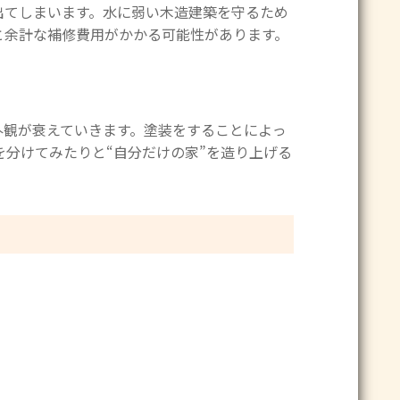
出てしまいます。水に弱い木造建築を守るため
と余計な補修費用がかかる可能性があります。
外観が衰えていきます。塗装をすることによっ
を分けてみたりと“自分だけの家”を造り上げる