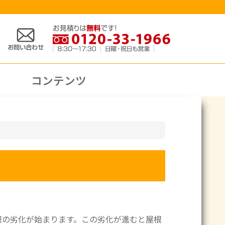
コンテンツ
膜の劣化が始まります。この劣化が進むと屋根