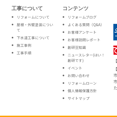
工事について
コンテンツ
リフォームについて
リフォームブログ
屋根・外壁塗装につい
よくある質問（Q&A）
て
お客様アンケート
下水道工事について
お客様訪問レポート
施工事例
創研豆知識
工事手順
ニュースレター
(はい！
創研です)
イベント
お問い合わせ
リフォームローン
個人情報保護方針
サイトマップ