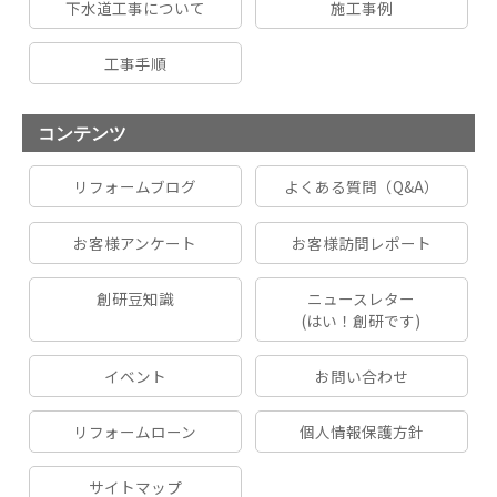
下水道工事について
施工事例
工事手順
コンテンツ
リフォームブログ
よくある質問（Q&A）
お客様アンケート
お客様訪問レポート
創研豆知識
ニュースレター
(はい！創研です)
イベント
お問い合わせ
リフォームローン
個人情報保護方針
サイトマップ