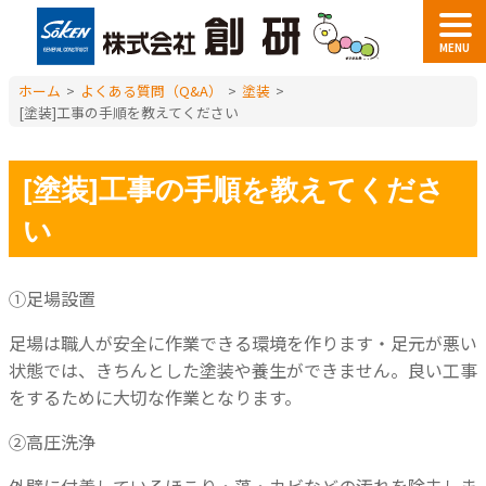
MENU
ホーム
>
よくある質問（Q&A）
>
塗装
>
[塗装]工事の手順を教えてください
[塗装]工事の手順を教えてくださ
い
①足場設置
足場は職人が安全に作業できる環境を作ります・足元が悪い
状態では、きちんとした塗装や養生ができません。良い工事
をするために大切な作業となります。
②高圧洗浄