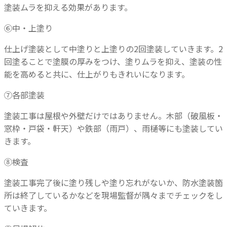
塗装ムラを抑える効果があります。
⑥中・上塗り
仕上げ塗装として中塗りと上塗りの2回塗装していきます。2
回塗ることで塗膜の厚みをつけ、塗りムラを抑え、塗装の性
能を高めると共に、仕上がりもきれいになります。
⑦各部塗装
塗装工事は屋根や外壁だけではありません。木部（破風板・
窓枠・戸袋・軒天）や鉄部（雨戸）、雨樋等にも塗装してい
きます。
⑧検査
塗装工事完了後に塗り残しや塗り忘れがないか、防水塗装箇
所は終了しているかなどを現場監督が隅々までチェックをし
ていきます。