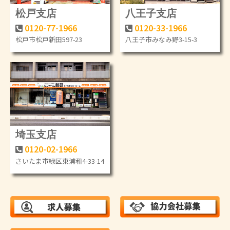
松戸支店
八王子支店
0120-77-1966
0120-33-1966
松戸市松戸新田597-23
八王子市みなみ野3-15-3
埼玉支店
0120-02-1966
さいたま市緑区東浦和4-33-14