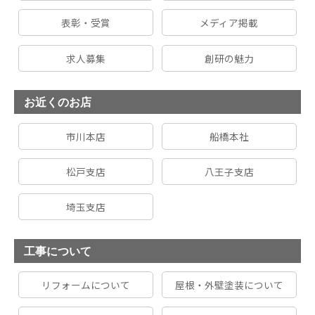
表彰・受賞
メディア掲載
求人募集
創研の魅力
お近くのお店
市川本店
船橋本社
松戸支店
八王子支店
埼玉支店
工事について
リフォームについて
屋根・外壁塗装について