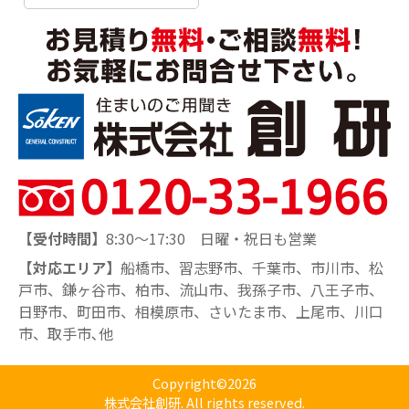
【受付時間】
8:30～17:30 日曜・祝日も営業
【対応エリア】
船橋市、習志野市、千葉市、市川市、松
戸市、鎌ヶ谷市、柏市、流山市、我孫子市、八王子市、
日野市、町田市、相模原市、さいたま市、上尾市、川口
市、取手市､他
Copyright©2026
株式会社創研. All rights reserved.