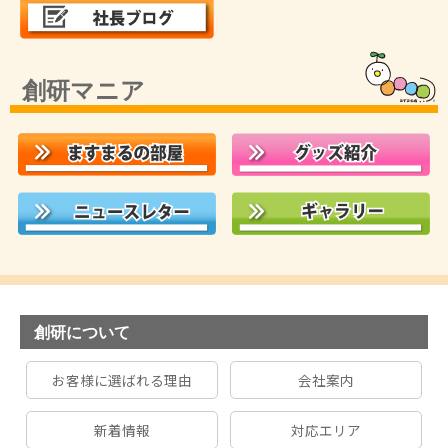
創研マニア
創研について
お客様に選ばれる理由
会社案内
新着情報
対応エリア