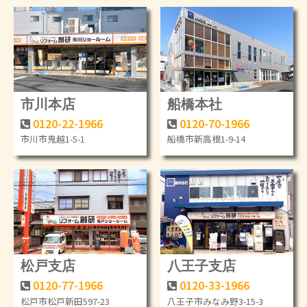
市川本店
船橋本社
0120-22-1966
0120-70-1966
市川市鬼越1-5-1
船橋市新高根1-9-14
松戸支店
八王子支店
0120-77-1966
0120-33-1966
松戸市松戸新田597-23
八王子市みなみ野3-15-3