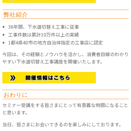
弊社紹介
36年間、下水道切替え工事に従事
工事件数は累計10万件以上の実績
1都4県40市の地方自治体指定の工事店に認定
今回は、その経験とノウハウを活かし、消費者目線のわかり
やすい下水道切替え工事講座を開催いたします。
おわりに
セミナー受講をする皆さまにとって有意義な時間になること
と思います。
当日、皆さまにお会いできるのを楽しみにしております。