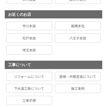
お近くのお店
市川本店
船橋本社
松戸支店
八王子支店
埼玉支店
工事について
リフォームについて
屋根・外壁塗装について
下水道工事について
施工事例
工事手順