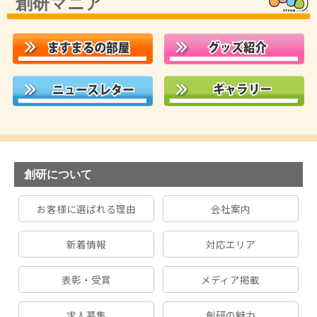
創研マニア
創研について
お客様に選ばれる理由
会社案内
新着情報
対応エリア
表彰・受賞
メディア掲載
求人募集
創研の魅力