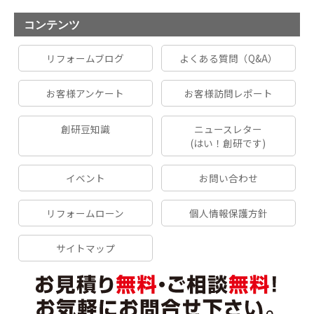
コンテンツ
リフォームブログ
よくある質問（Q&A）
お客様アンケート
お客様訪問レポート
創研豆知識
ニュースレター
(はい！創研です)
イベント
お問い合わせ
リフォームローン
個人情報保護方針
サイトマップ