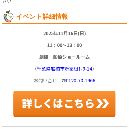
さい。
イベント詳細情報
2025年11月16日(日)
11：00～13：00
創研 船橋ショールーム
（
千葉県船橋市新高根1-9-14
）
お問い合せ ☎
0120-70-1966