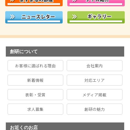
創研について
お客様に選ばれる理由
会社案内
新着情報
対応エリア
表彰・受賞
メディア掲載
求人募集
創研の魅力
お近くのお店