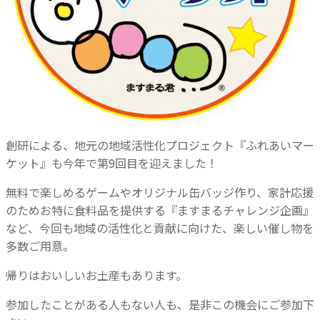
創研による、地元の地域活性化プロジェクト『ふれあいマー
ケット』も今年で第9回目を迎えました！
無料で楽しめるゲームやオリジナル缶バッジ作り、家計応援
のためお特に食料品を提供する『ますまるチャレンジ企画』
など、今回も地域の活性化と貢献に向けた、楽しい催し物を
多数ご用意。
帰りはおいしいお土産もあります。
参加したことがある人もない人も、是非この機会にご参加下