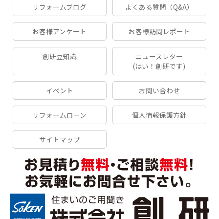
リフォームブログ
よくある質問（Q&A）
お客様アンケート
お客様訪問レポート
創研豆知識
ニュースレター
(はい！創研です)
イベント
お問い合わせ
リフォームローン
個人情報保護方針
サイトマップ