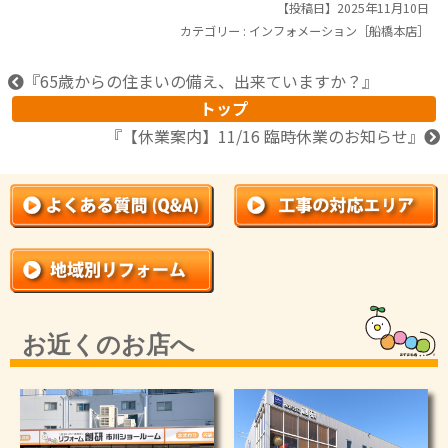
【投稿日】2025年11月10日
カテゴリー :
インフォメーション［船橋本店］
『
65歳からの住まいの備え、出来ていますか？
』
トップ
『
【休業案内】11/16 臨時休業のお知らせ
』
お近くのお店へ