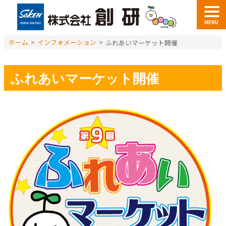
MENU
ホーム
>
インフォメーション
>
ふれあいマーケット開催
ふれあいマーケット開催