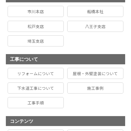
市川本店
船橋本社
松戸支店
八王子支店
埼玉支店
工事について
リフォームについて
屋根・外壁塗装について
下水道工事について
施工事例
工事手順
コンテンツ