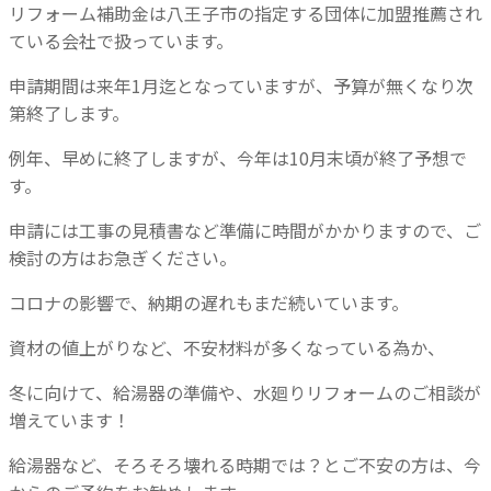
リフォーム補助金は八王子市の指定する団体に加盟推薦され
ている会社で扱っています。
申請期間は来年1月迄となっていますが、予算が無くなり次
第終了します。
例年、早めに終了しますが、今年は10月末頃が終了予想で
す。
申請には工事の見積書など準備に時間がかかりますので、ご
検討の方はお急ぎください。
コロナの影響で、納期の遅れもまだ続いています。
資材の値上がりなど、不安材料が多くなっている為か、
冬に向けて、給湯器の準備や、水廻りリフォームのご相談が
増えています！
給湯器など、そろそろ壊れる時期では？とご不安の方は、今