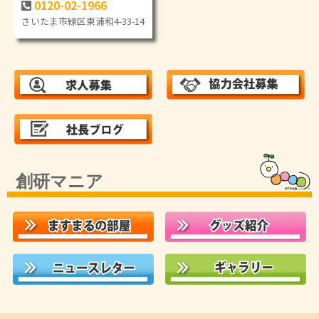
0120-02-1966
さいたま市緑区東浦和4-33-14
創研マニア