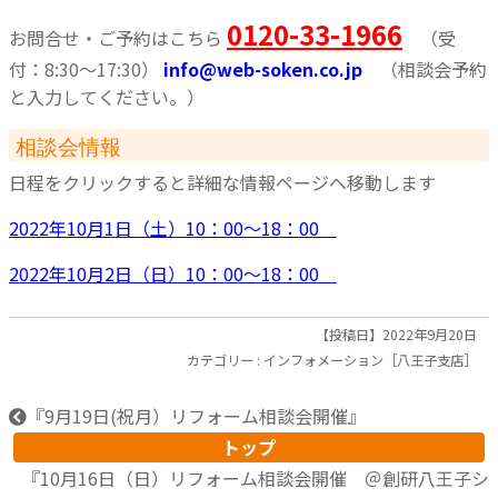
0120-33-1966
お問合せ・ご予約はこちら
（受
付：8:30～17:30）
info@web-soken.co.jp
（相談会予約
と入力してください。）
相談会情報
日程をクリックすると詳細な情報ページへ移動します
2022年10月1日（土）10：00～18：00
2022年10月2日（日）10：00～18：00
【投稿日】2022年9月20日
カテゴリー :
インフォメーション［八王子支店］
『
9月19日(祝月）リフォーム相談会開催
』
トップ
『
10月16日（日）リフォーム相談会開催 ＠創研八王子シ