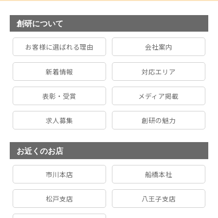
創研について
お客様に選ばれる理由
会社案内
新着情報
対応エリア
表彰・受賞
メディア掲載
求人募集
創研の魅力
お近くのお店
市川本店
船橋本社
松戸支店
八王子支店