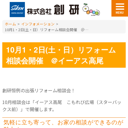
MENU
ホーム
>
インフォメーション
>
10月1・2日(土・日）リフォーム相談会開催 ＠イーアス高尾
10月1・2日(土・日）リフォーム
相談会開催 ＠イーアス高尾
創研恒例の出張リフォーム相談会！
10月相談会は「イーアス高尾 こもれび広場（スターバッ
クス前）」で開催します。
気軽に立ち寄って、お家の相談ができるのが