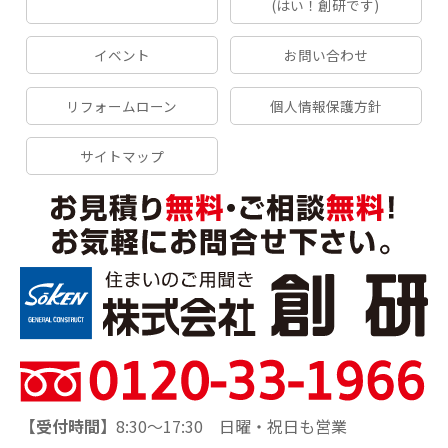
(はい！創研です)
イベント
お問い合わせ
リフォームローン
個人情報保護方針
サイトマップ
【受付時間】
8:30～17:30 日曜・祝日も営業