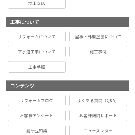
埼玉支店
工事について
リフォームについて
屋根・外壁塗装について
下水道工事について
施工事例
工事手順
コンテンツ
リフォームブログ
よくある質問（Q&A）
お客様アンケート
お客様訪問レポート
創研豆知識
ニュースレター