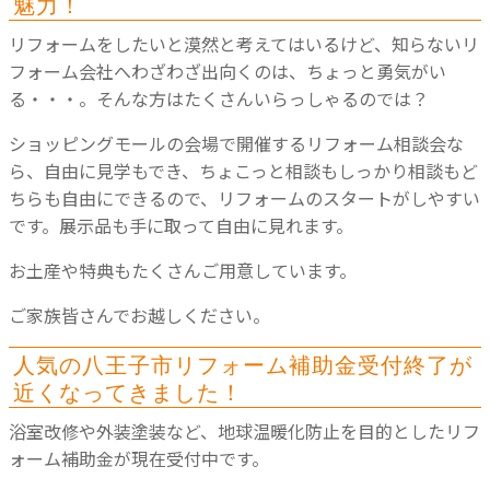
魅力！
リフォームをしたいと漠然と考えてはいるけど、知らないリ
フォーム会社へわざわざ出向くのは、ちょっと勇気がい
る・・・。そんな方はたくさんいらっしゃるのでは？
ショッピングモールの会場で開催するリフォーム相談会な
ら、自由に見学もでき、ちょこっと相談もしっかり相談もど
ちらも自由にできるので、リフォームのスタートがしやすい
です。展示品も手に取って自由に見れます。
お土産や特典もたくさんご用意しています。
ご家族皆さんでお越しください。
人気の八王子市リフォーム補助金受付終了が
近くなってきました！
浴室改修や外装塗装など、地球温暖化防止を目的としたリフ
ォーム補助金が現在受付中です。