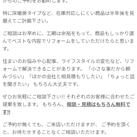
からのご予約をお勧めします。
特に床暖房タイプなど、在庫対応しにくい商品は半年後を見
据えてご計画下さい。
ご相談はお早めに、工期は余裕をもって、商品もしっかり選
んでベストな内容でリフォームをしていただけたらと思いま
す。
住まいのお悩みや心配事、ライフスタイルの変化など、リフ
ォームで解決できることがあります。
「小さな事だから頼
みづらい」「ほかの会社と相見積もりしたい」「ちょっと話
を聞きたい」
もちろん大丈夫です。
ぜひお気軽にご相談下さい!!
それぞれのお客様に合わせたご
提案を致します。
もちろん、
相談・見積はもちろん無料で
す!!
ご予約が無くても、ご来店いただけますが、
ご予約を頂く
と、お待たせすることなくご相談いただけます。