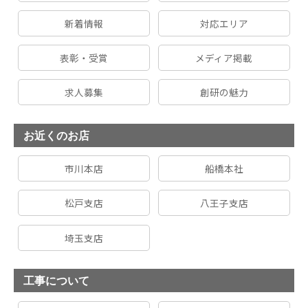
新着情報
対応エリア
表彰・受賞
メディア掲載
求人募集
創研の魅力
お近くのお店
市川本店
船橋本社
松戸支店
八王子支店
埼玉支店
工事について