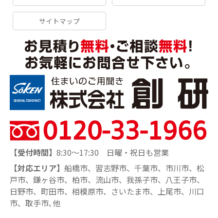
サイトマップ
【受付時間】
8:30～17:30 日曜・祝日も営業
【対応エリア】
船橋市、習志野市、千葉市、市川市、松
戸市、鎌ヶ谷市、柏市、流山市、我孫子市、八王子市、
日野市、町田市、相模原市、さいたま市、上尾市、川口
市、取手市､他