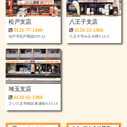
松戸支店
八王子支店
0120-77-1966
0120-33-1966
松戸市松戸新田597-23
八王子市みなみ野3-15-3
埼玉支店
0120-02-1966
さいたま市緑区東浦和4-33-14