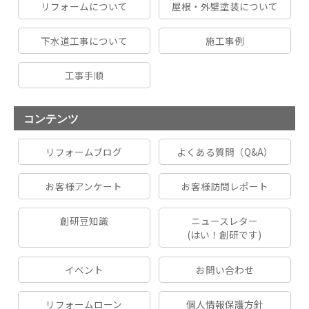
リフォームについて
屋根・外壁塗装について
下水道工事について
施工事例
工事手順
コンテンツ
リフォームブログ
よくある質問（Q&A）
お客様アンケート
お客様訪問レポート
創研豆知識
ニュースレター
(はい！創研です)
イベント
お問い合わせ
リフォームローン
個人情報保護方針