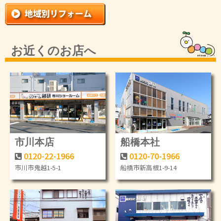
お近くのお店へ
市川本店
船橋本社
0120-22-1966
0120-70-1966
市川市鬼越1-5-1
船橋市新高根1-9-14