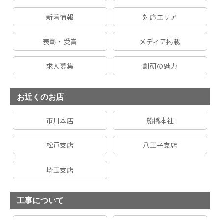
新着情報
対応エリア
表彰・受賞
メディア掲載
求人募集
創研の魅力
お近くのお店
市川本店
船橋本社
松戸支店
八王子支店
埼玉支店
工事について