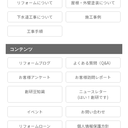
リフォームについて
屋根・外壁塗装について
下水道工事について
施工事例
工事手順
コンテンツ
リフォームブログ
よくある質問（Q&A）
お客様アンケート
お客様訪問レポート
創研豆知識
ニュースレター
(はい！創研です)
イベント
お問い合わせ
リフォームローン
個人情報保護方針