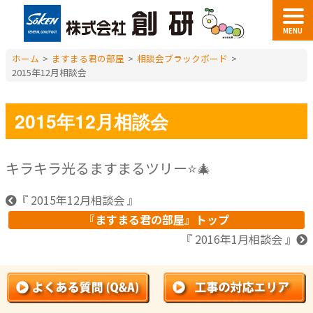
MENU
ホーム
>
ますまる君の部屋
>
相談会ブラックボード
>
2015年12月相談会
2015年12月相談会
キラキラ光るますまるツリー⭐🎄
『 2015年12月相談会 』
『ますまる君の部屋』トップ
『 2016年1月相談会 』