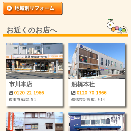
お近くのお店へ
市川本店
船橋本社
0120-22-1966
0120-70-1966
市川市鬼越1-5-1
船橋市新高根1-9-14