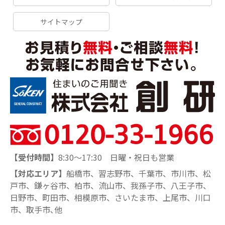
サイトマップ
【受付時間】
8:30～17:30 日曜・祝日も営業
【対応エリア】
船橋市、習志野市、千葉市、市川市、松
戸市、鎌ヶ谷市、柏市、流山市、我孫子市、八王子市、
日野市、町田市、相模原市、さいたま市、上尾市、川口
市、取手市､他