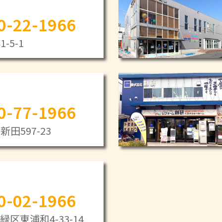
0-22-1966
-5-1
0-77-1966
田597-23
0-02-1966
区東浦和4-33-14