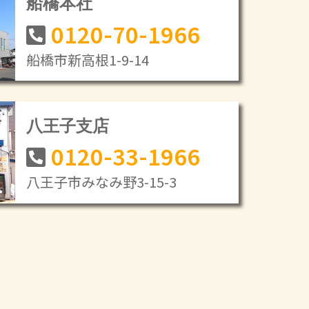
船橋本社
0120-70-1966
船橋市新高根1-9-14
八王子支店
0120-33-1966
八王子市みなみ野3-15-3