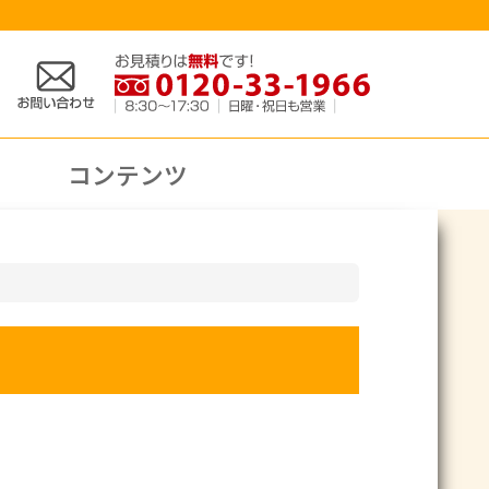
コンテンツ