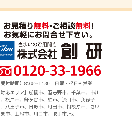
【受付時間】
8:30～17:30 日曜・祝日も営業
【対応エリア】
船橋市、習志野市、千葉市、市川
市、松戸市、鎌ヶ谷市、柏市、流山市、我孫子
市、八王子市、日野市、町田市、相模原市、さい
たま市、上尾市、川口市、取手市､他