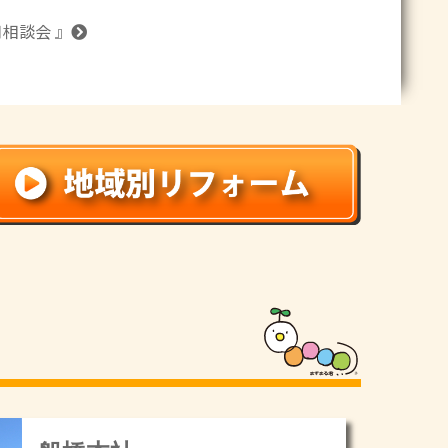
7月相談会 』