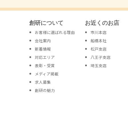
創研について
お近くのお店
お客様に選ばれる理由
市川本店
会社案内
船橋本社
新着情報
松戸支店
対応エリア
八王子支店
表彰・受賞
埼玉支店
メディア掲載
求人募集
創研の魅力