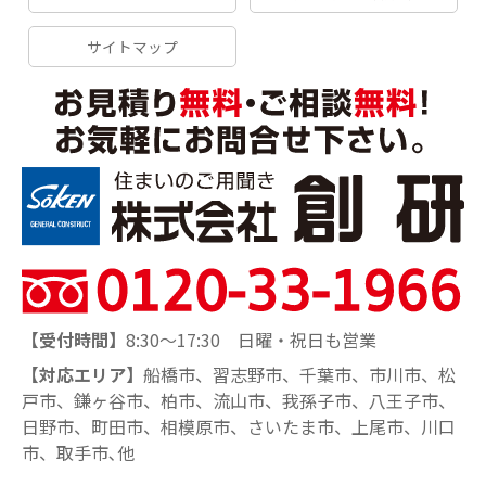
サイトマップ
【受付時間】
8:30～17:30 日曜・祝日も営業
【対応エリア】
船橋市、習志野市、千葉市、市川市、松
戸市、鎌ヶ谷市、柏市、流山市、我孫子市、八王子市、
日野市、町田市、相模原市、さいたま市、上尾市、川口
市、取手市､他