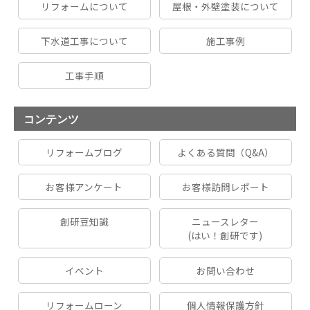
リフォームについて
屋根・外壁塗装について
下水道工事について
施工事例
工事手順
コンテンツ
リフォームブログ
よくある質問（Q&A）
お客様アンケート
お客様訪問レポート
創研豆知識
ニュースレター
(はい！創研です)
イベント
お問い合わせ
リフォームローン
個人情報保護方針