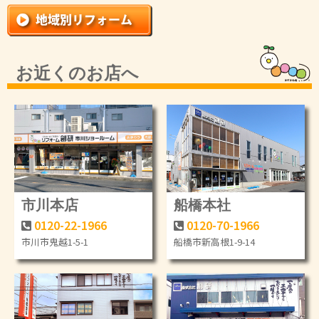
お近くのお店へ
市川本店
船橋本社
0120-22-1966
0120-70-1966
市川市鬼越1-5-1
船橋市新高根1-9-14