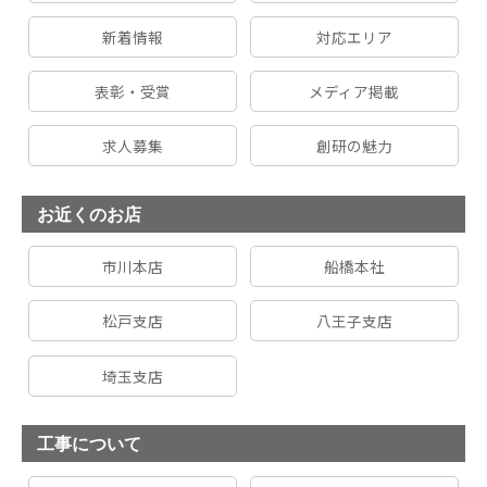
新着情報
対応エリア
表彰・受賞
メディア掲載
求人募集
創研の魅力
お近くのお店
市川本店
船橋本社
松戸支店
八王子支店
埼玉支店
工事について