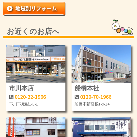
お近くのお店へ
市川本店
船橋本社
0120-22-1966
0120-70-1966
市川市鬼越1-5-1
船橋市新高根1-9-14