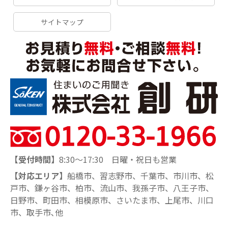
サイトマップ
【受付時間】
8:30～17:30 日曜・祝日も営業
【対応エリア】
船橋市、習志野市、千葉市、市川市、松
戸市、鎌ヶ谷市、柏市、流山市、我孫子市、八王子市、
日野市、町田市、相模原市、さいたま市、上尾市、川口
市、取手市､他