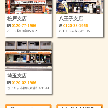
松戸支店
八王子支店
0120-77-1966
0120-33-1966
松戸市松戸新田597-23
八王子市みなみ野3-15-3
埼玉支店
0120-02-1966
さいたま市緑区東浦和4-33-14