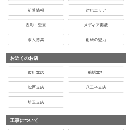
新着情報
対応エリア
表彰・受賞
メディア掲載
求人募集
創研の魅力
お近くのお店
市川本店
船橋本社
松戸支店
八王子支店
埼玉支店
工事について