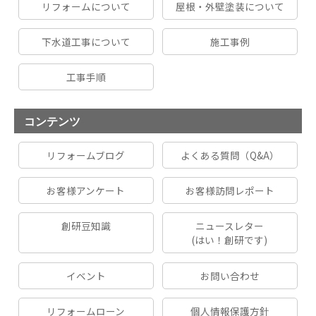
リフォームについて
屋根・外壁塗装について
下水道工事について
施工事例
工事手順
コンテンツ
リフォームブログ
よくある質問（Q&A）
お客様アンケート
お客様訪問レポート
創研豆知識
ニュースレター
(はい！創研です)
イベント
お問い合わせ
リフォームローン
個人情報保護方針