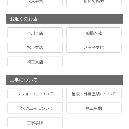
求人募集
創研の魅力
お近くのお店
市川本店
船橋本社
松戸支店
八王子支店
埼玉支店
工事について
リフォームについて
屋根・外壁塗装について
下水道工事について
施工事例
工事手順