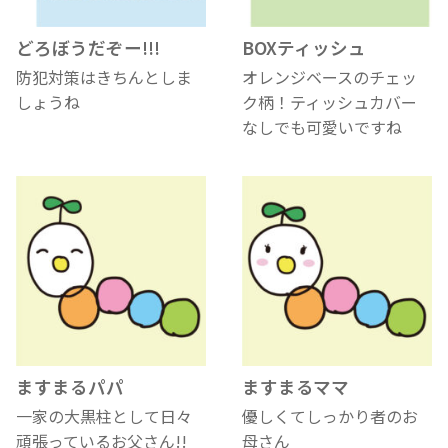
どろぼうだぞー!!!
BOXティッシュ
防犯対策はきちんとしま
オレンジベースのチェッ
しょうね
ク柄！ティッシュカバー
なしでも可愛いですね
ますまるパパ
ますまるママ
一家の大黒柱として日々
優しくてしっかり者のお
頑張っているお父さん!!
母さん