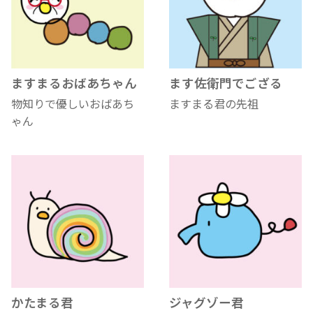
ますまるおばあちゃん
ます佐衛門でござる
物知りで優しいおばあち
ますまる君の先祖
ゃん
かたまる君
ジャグゾー君