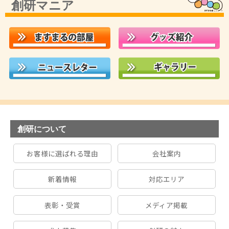
創研マニア
創研について
お客様に選ばれる理由
会社案内
新着情報
対応エリア
表彰・受賞
メディア掲載