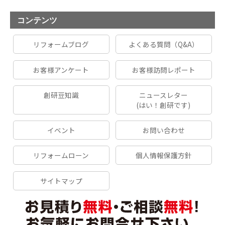
コンテンツ
リフォームブログ
よくある質問（Q&A）
お客様アンケート
お客様訪問レポート
創研豆知識
ニュースレター
(はい！創研です)
イベント
お問い合わせ
リフォームローン
個人情報保護方針
サイトマップ