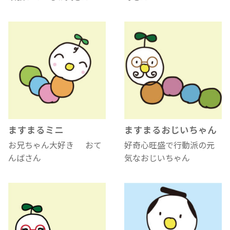
ますまるミニ
ますまるおじいちゃん
お兄ちゃん大好き
おて
好奇心旺盛で行動派の元
んばさん
気なおじいちゃん