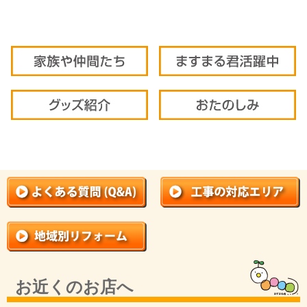
お近くのお店へ