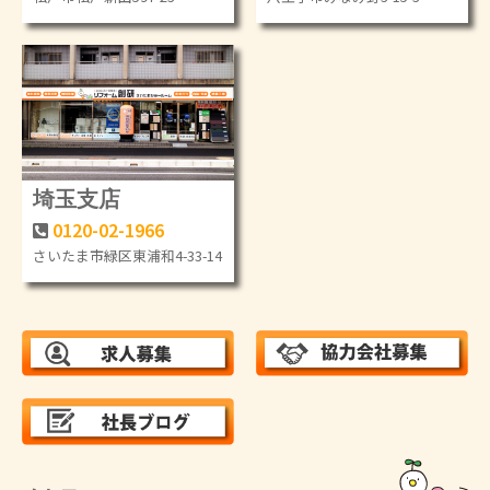
埼玉支店
0120-02-1966
さいたま市緑区東浦和4-33-14