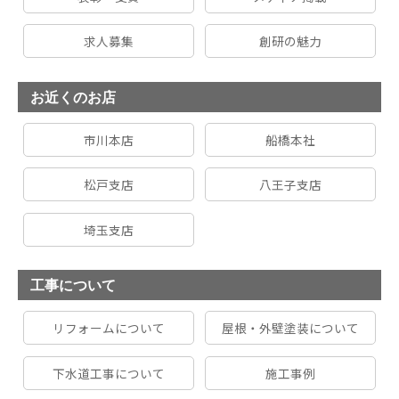
求人募集
創研の魅力
お近くのお店
市川本店
船橋本社
松戸支店
八王子支店
埼玉支店
工事について
リフォームについて
屋根・外壁塗装について
下水道工事について
施工事例