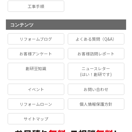
工事手順
コンテンツ
リフォームブログ
よくある質問（Q&A）
お客様アンケート
お客様訪問レポート
創研豆知識
ニュースレター
(はい！創研です)
イベント
お問い合わせ
リフォームローン
個人情報保護方針
サイトマップ