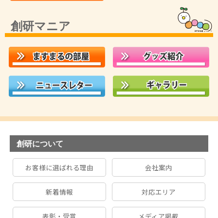
創研マニア
創研について
お客様に選ばれる理由
会社案内
新着情報
対応エリア
表彰・受賞
メディア掲載