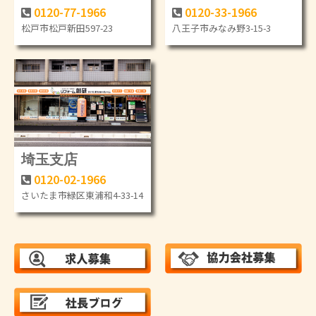
0120-77-1966
0120-33-1966
松戸市松戸新田597-23
八王子市みなみ野3-15-3
埼玉支店
0120-02-1966
さいたま市緑区東浦和4-33-14