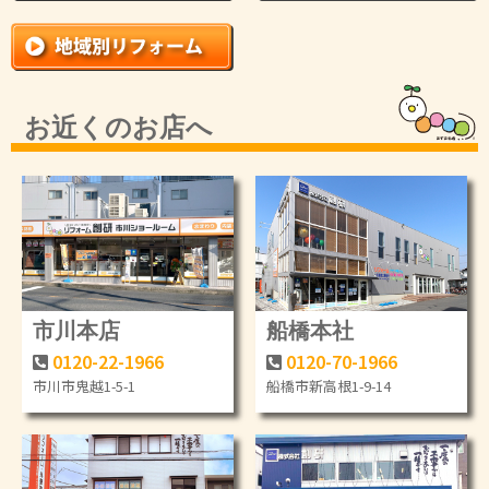
お近くのお店へ
市川本店
船橋本社
0120-22-1966
0120-70-1966
市川市鬼越1-5-1
船橋市新高根1-9-14