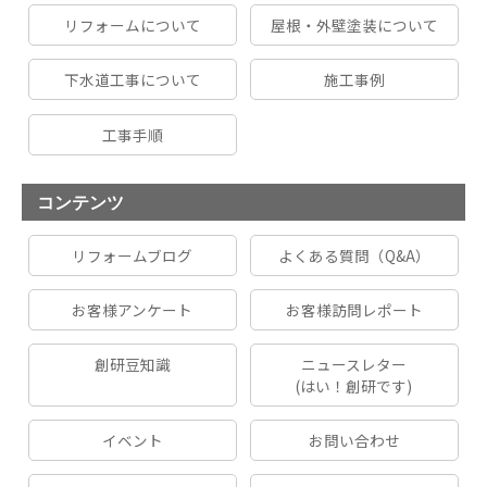
リフォームについて
屋根・外壁塗装について
下水道工事について
施工事例
工事手順
コンテンツ
リフォームブログ
よくある質問（Q&A）
お客様アンケート
お客様訪問レポート
創研豆知識
ニュースレター
(はい！創研です)
イベント
お問い合わせ