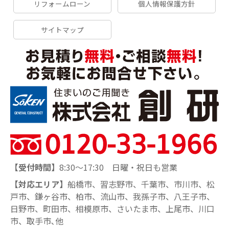
リフォームローン
個人情報保護方針
サイトマップ
【受付時間】
8:30～17:30 日曜・祝日も営業
【対応エリア】
船橋市、習志野市、千葉市、市川市、松
戸市、鎌ヶ谷市、柏市、流山市、我孫子市、八王子市、
日野市、町田市、相模原市、さいたま市、上尾市、川口
市、取手市､他