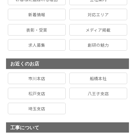
新着情報
対応エリア
表彰・受賞
メディア掲載
求人募集
創研の魅力
お近くのお店
市川本店
船橋本社
松戸支店
八王子支店
埼玉支店
工事について