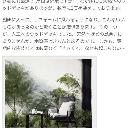
び場にも最適？(屋根は必須ですが…)
我が家にも天然木のウ
ッドデッキがありますが、数年に1度塗装をしております。
創研に入って、リフォームに携わるようになり、こんないい
ものがあったのかと驚くことが結構あります。
その一つ
が、人工木のウッドデッキでした。
天然木ほどの風合いは
ありませんが、木質感はきちんとあるのです。
しかも、定
期的な塗装などは必要なく「ささくれ」なども起こらない…