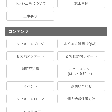
下水道工事について
施工事例
工事手順
コンテンツ
リフォームブログ
よくある質問（Q&A）
お客様アンケート
お客様訪問レポート
創研豆知識
ニュースレター
(はい！創研です)
イベント
お問い合わせ
リフォームローン
個人情報保護方針
サイトマップ