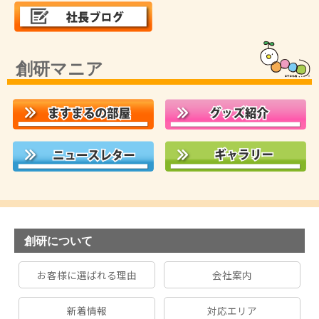
創研マニア
創研について
お客様に選ばれる理由
会社案内
新着情報
対応エリア