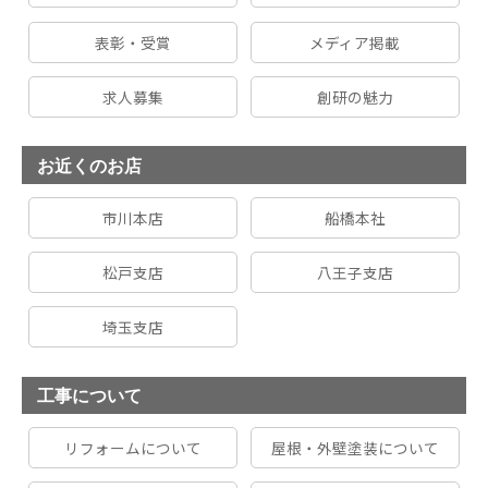
表彰・受賞
メディア掲載
求人募集
創研の魅力
お近くのお店
市川本店
船橋本社
松戸支店
八王子支店
埼玉支店
工事について
リフォームについて
屋根・外壁塗装について