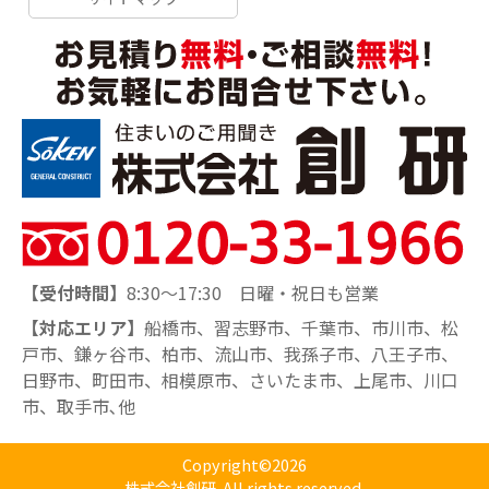
【受付時間】
8:30～17:30 日曜・祝日も営業
【対応エリア】
船橋市、習志野市、千葉市、市川市、松
戸市、鎌ヶ谷市、柏市、流山市、我孫子市、八王子市、
日野市、町田市、相模原市、さいたま市、上尾市、川口
市、取手市､他
Copyright©2026
株式会社創研. All rights reserved.