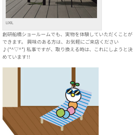
LIXIL
創研船橋ショールームでも、実物を体験していただくことが
できます。
興味のある方は、お気軽にご来店ください
♪(*^▽^*)
私事ですが、取り換える時は、これにしようと決
めています!!