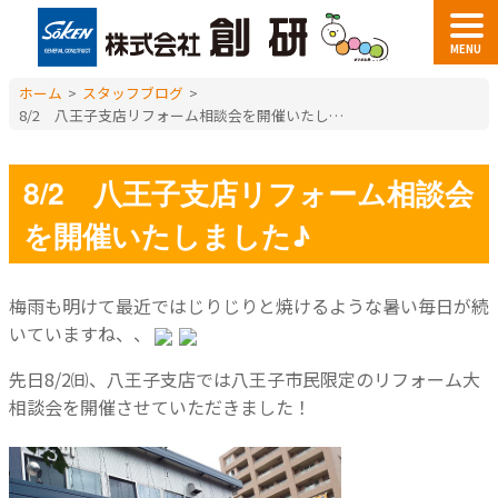
MENU
ホーム
>
スタッフブログ
>
8/2 八王子支店リフォーム相談会を開催いたしました♪
8/2 八王子支店リフォーム相談会
を開催いたしました♪
梅雨も明けて最近ではじりじりと焼けるような暑い毎日が続
いていますね、、
先日8/2㈰、八王子支店では八王子市民限定のリフォーム大
相談会を開催させていただきました！