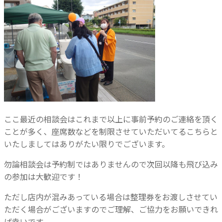
ここ最近の相談会はこれまで以上に事前予約のご連絡を頂く
ことが多く、座席数などを制限させていただいてるこちらと
いたしましてはありがたい限りでございます。
勿論相談会は予約制ではありませんので次回以降も飛び込み
の参加は大歓迎です！
ただし店内が混みあっている場合は整理券をお渡しさせてい
ただく場合がございますのでご理解、ご協力をお願いできれ
ば幸いです。