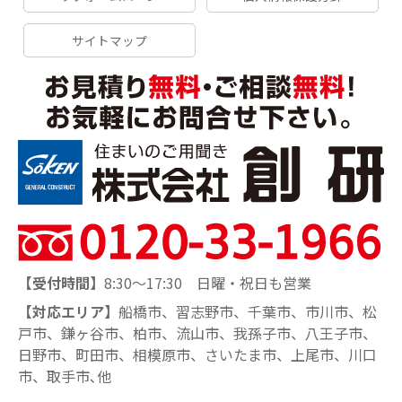
サイトマップ
【受付時間】
8:30～17:30 日曜・祝日も営業
【対応エリア】
船橋市、習志野市、千葉市、市川市、松
戸市、鎌ヶ谷市、柏市、流山市、我孫子市、八王子市、
日野市、町田市、相模原市、さいたま市、上尾市、川口
市、取手市､他