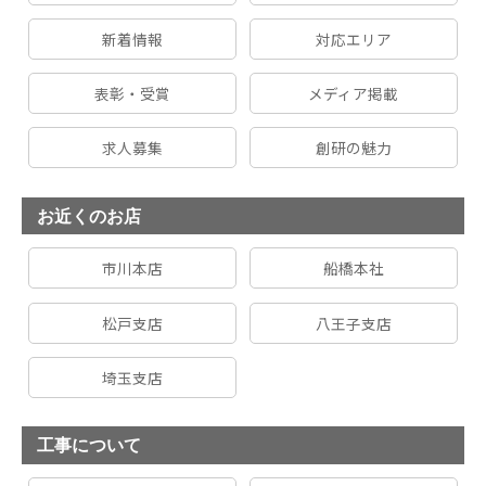
新着情報
対応エリア
表彰・受賞
メディア掲載
求人募集
創研の魅力
お近くのお店
市川本店
船橋本社
松戸支店
八王子支店
埼玉支店
工事について