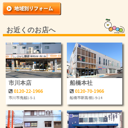
お近くのお店へ
市川本店
船橋本社
0120-22-1966
0120-70-1966
市川市鬼越1-5-1
船橋市新高根1-9-14