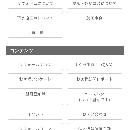
リフォームについて
屋根・外壁塗装について
下水道工事について
施工事例
工事手順
コンテンツ
リフォームブログ
よくある質問（Q&A）
お客様アンケート
お客様訪問レポート
創研豆知識
ニュースレター
(はい！創研です)
イベント
お問い合わせ
リフォームローン
個人情報保護方針