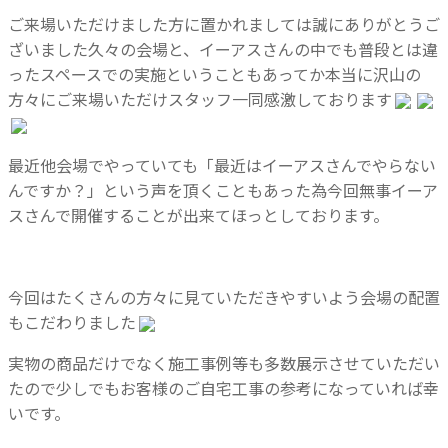
ご来場いただけました方に置かれましては誠にありがとうご
ざいました久々の会場と、イーアスさんの中でも普段とは違
ったスペースでの実施ということもあってか本当に沢山の
方々にご来場いただけスタッフ一同感激しております
最近他会場でやっていても「最近はイーアスさんでやらない
んですか？」という声を頂くこともあった為今回無事イーア
スさんで開催することが出来てほっとしております。
今回はたくさんの方々に見ていただきやすいよう会場の配置
もこだわりました
実物の商品だけでなく施工事例等も多数展示させていただい
たので少しでもお客様のご自宅工事の参考になっていれば幸
いです。