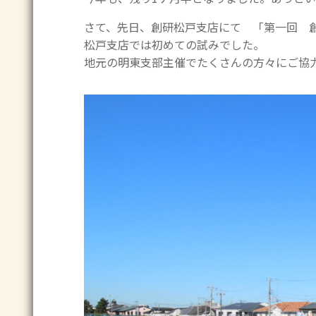
さて、先日、創研松戸支店にて 「第一回 
松戸支店では初めての試みでした。
地元の明東支部主催でたくさんの方々にご協