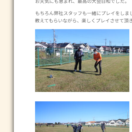
お天気にも恵まれ、最高の大会日和でした。
もちろん弊社スタッフも一緒にプレイをしま
教えてもらいながら、楽しくプレイさせて頂