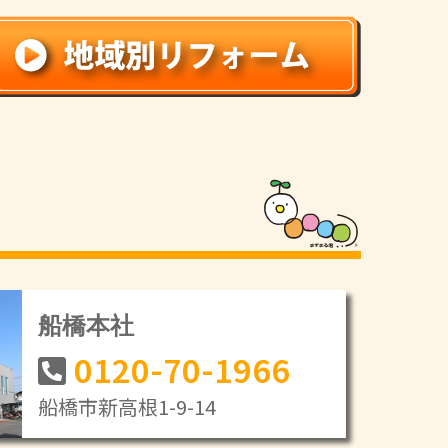
船橋本社
0120-70-1966
船橋市新高根1-9-14