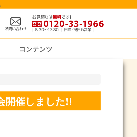
。
コンテンツ
開催しました!!