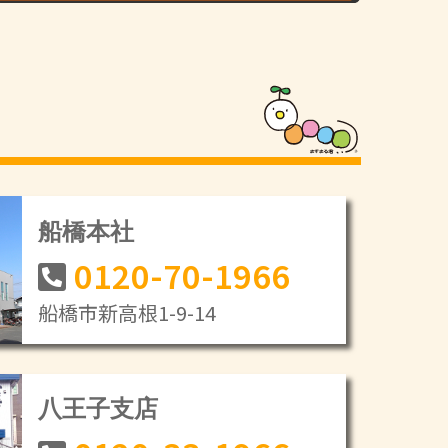
船橋本社
0120-70-1966
船橋市新高根1-9-14
八王子支店