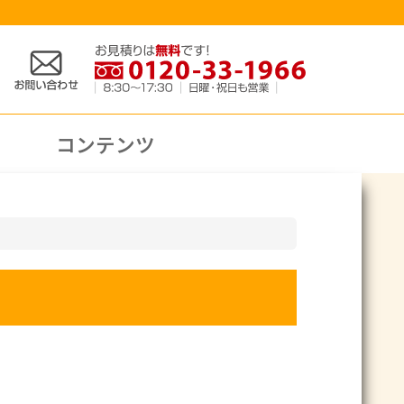
コンテンツ