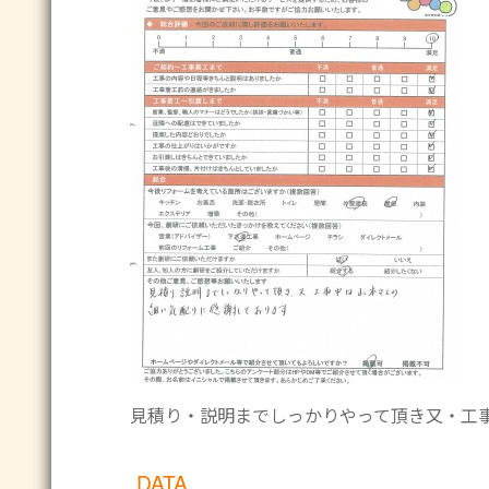
見積り・説明までしっかりやって頂き又・工事
DATA