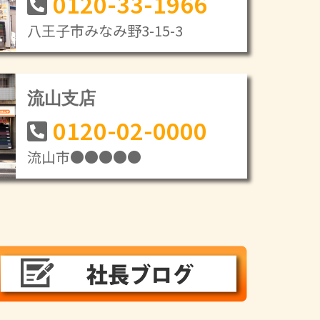
0120-33-1966
八王子市みなみ野3-15-3
流山支店
0120-02-0000
流山市●●●●●