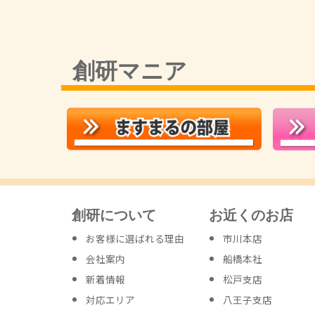
創研マニア
創研について
お近くのお店
お客様に選ばれる理由
市川本店
会社案内
船橋本社
新着情報
松戸支店
対応エリア
八王子支店