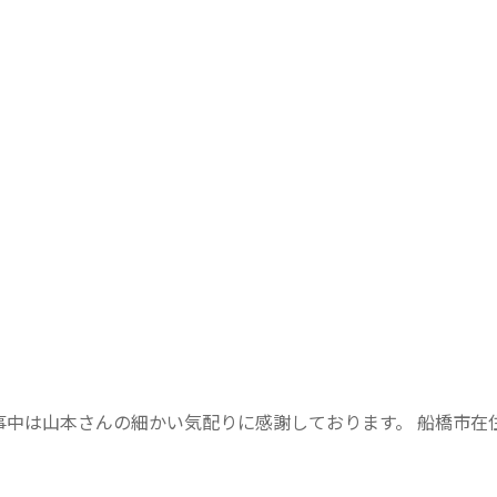
中は山本さんの細かい気配りに感謝しております。 船橋市在