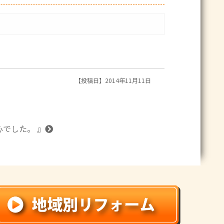
【投稿日】2014年11月11日
心でした。 』