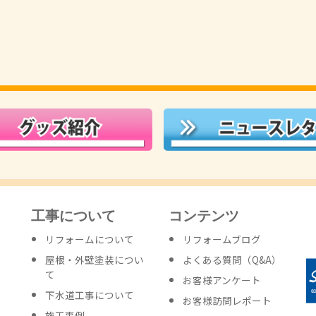
工事について
コンテンツ
リフォームについて
リフォームブログ
屋根・外壁塗装につい
よくある質問（Q&A）
て
お客様アンケート
下水道工事について
お客様訪問レポート
施工事例