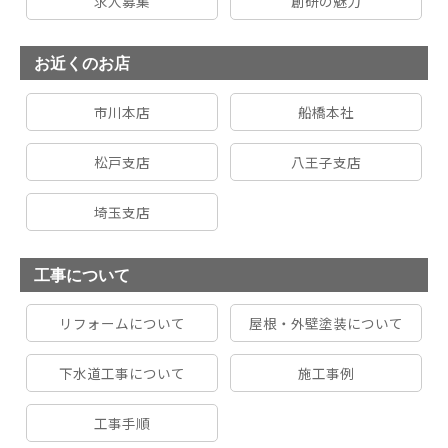
求人募集
創研の魅力
お近くのお店
市川本店
船橋本社
松戸支店
八王子支店
埼玉支店
工事について
リフォームについて
屋根・外壁塗装について
下水道工事について
施工事例
工事手順