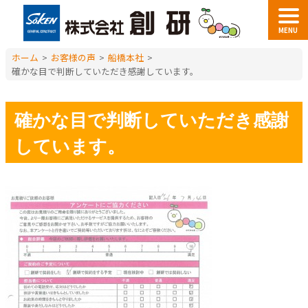
MENU
ホーム
>
お客様の声
>
船橋本社
>
確かな目で判断していただき感謝しています。
確かな目で判断していただき感謝
しています。