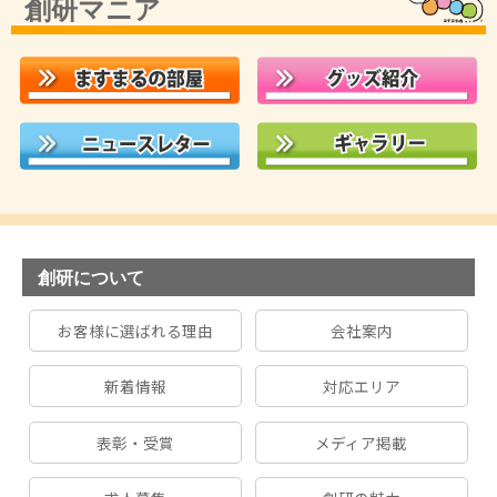
創研マニア
創研について
お客様に選ばれる理由
会社案内
新着情報
対応エリア
表彰・受賞
メディア掲載