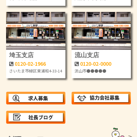
埼玉支店
流山支店
0120-02-1966
0120-02-0000
さいたま市緑区東浦和4-33-14
流山市●●●●●