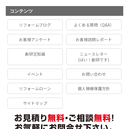
コンテンツ
リフォームブログ
よくある質問（Q&A）
お客様アンケート
お客様訪問レポート
創研豆知識
ニュースレター
(はい！創研です)
イベント
お問い合わせ
リフォームローン
個人情報保護方針
サイトマップ