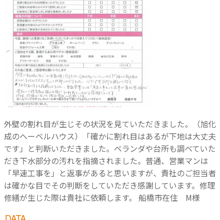
外壁の割れ目が生じその状況を見ていただきました。（旭化
成のへーベルハウス）「確かに割れ目はあるが下地は大丈夫
です」と判断いただきました。ベランダや台所も調べていた
だき下水部分の汚れを指摘されました。普通、営業マンは
「早速工事を」と返事があると思いますが、貴社のご担当者
は確かな目でその判断をしていただき感謝しています。修理
修繕が生じた際は貴社に依頼します。 船橋市在住 M様
DATA