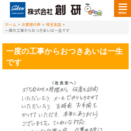
MENU
ホーム
>
お客様の声
>
埼玉支店
>
一度の工事からおつきあいは一生です
一度の工事からおつきあいは一生
です