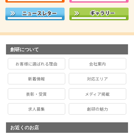
創研について
お客様に選ばれる理由
会社案内
新着情報
対応エリア
表彰・受賞
メディア掲載
求人募集
創研の魅力
お近くのお店