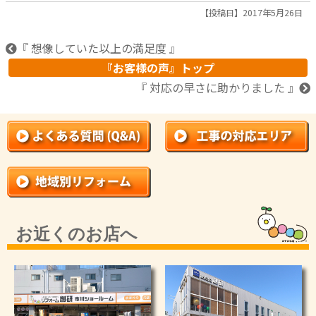
【投稿日】2017年5月26日
『 想像していた以上の満足度 』
『お客様の声』トップ
『 対応の早さに助かりました 』
お近くのお店へ