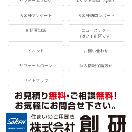
リフォームブログ
よくある質問（Q&A）
お客様アンケート
お客様訪問レポート
創研豆知識
ニュースレター
(はい！創研です)
イベント
お問い合わせ
リフォームローン
個人情報保護方針
サイトマップ