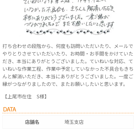
打ち合わせの段階から、何度も訪問いただいたり、メールで
やりとりさせていただいたり、お時間・お手間をかけていた
だき、本当にありがとうございました。ていねいな対応、て
いねいな作業工程、作業中予定していなかった不具合もきち
んと解消いただき、本当にありがとうございました。一度ご
縁がつながりましたので、またお願いしたいと思います。
【上尾市在住 S様】
DATA
店舗名
埼玉支店