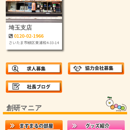
埼玉支店
0120-02-1966
さいたま市緑区東浦和4-33-14
創研マニア