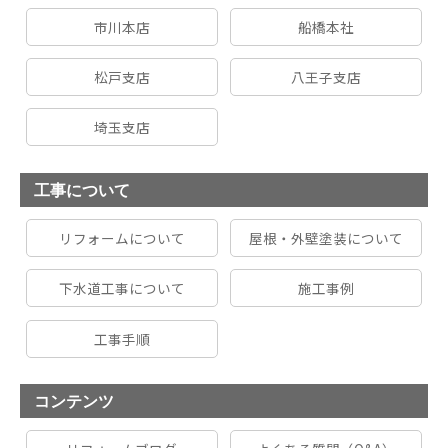
市川本店
船橋本社
松戸支店
八王子支店
埼玉支店
工事について
リフォームについて
屋根・外壁塗装について
下水道工事について
施工事例
工事手順
コンテンツ