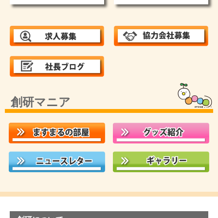
創研マニア