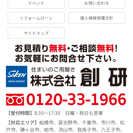
イベント
お問い合わせ
リフォームローン
個人情報保護方針
サイトマップ
【受付時間】
8:30～17:30 日曜・祝日も営業
【対応エリア】
船橋市、習志野市、千葉市、市川市、松
戸市、鎌ヶ谷市、柏市、流山市、我孫子市、八王子市、