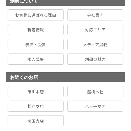
創研について
お客様に選ばれる理由
会社案内
新着情報
対応エリア
表彰・受賞
メディア掲載
求人募集
創研の魅力
お近くのお店
市川本店
船橋本社
松戸支店
八王子支店
埼玉支店