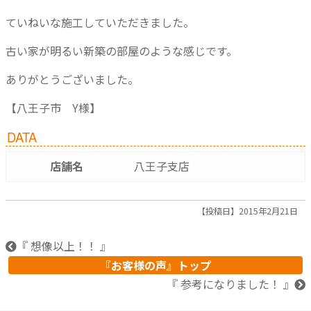
ていねいな施工していただきました。
古い家が明るい新築の部屋のような感じです。
ありがとうございました。
【八王子市 Y様】
DATA
店舗名
八王子支店
【投稿日】2015年2月21日
『 想像以上！！ 』
『お客様の声』トップ
『 参考になりました！ 』