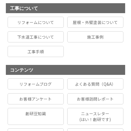
工事について
リフォームについて
屋根・外壁塗装について
下水道工事について
施工事例
工事手順
コンテンツ
リフォームブログ
よくある質問（Q&A）
お客様アンケート
お客様訪問レポート
創研豆知識
ニュースレター
(はい！創研です)