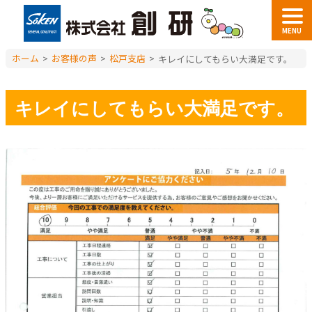
MENU
ホーム
>
お客様の声
>
松戸支店
>
キレイにしてもらい大満足です。
キレイにしてもらい大満足です。