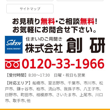
サイトマップ
【受付時間】
8:30～17:30 日曜・祝日も営業
【対応エリア】
船橋市、習志野市、千葉市、市川市、松
戸市、鎌ヶ谷市、柏市、流山市、我孫子市、八王子市、
日野市、町田市、相模原市、さいたま市、上尾市、川口
市、取手市､他