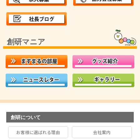
創研マニア
創研について
お客様に選ばれる理由
会社案内