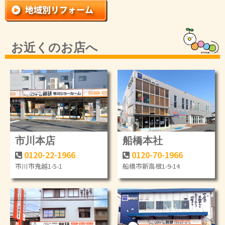
お近くのお店へ
市川本店
船橋本社
0120-22-1966
0120-70-1966
市川市鬼越1-5-1
船橋市新高根1-9-14