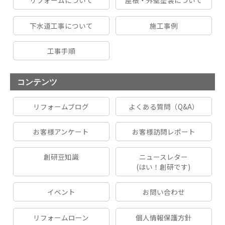
リフォームについて
屋根・外壁塗装について
下水道工事について
施工事例
工事手順
コンテンツ
リフォームブログ
よくある質問（Q&A）
お客様アンケート
お客様訪問レポート
創研豆知識
ニュースレター
(はい！創研です)
イベント
お問い合わせ
リフォームローン
個人情報保護方針