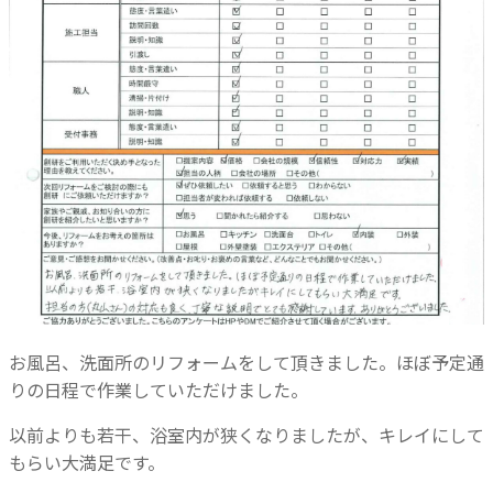
お風呂、洗面所のリフォームをして頂きました。ほぼ予定通
りの日程で作業していただけました。
以前よりも若干、浴室内が狭くなりましたが、キレイにして
もらい大満足です。