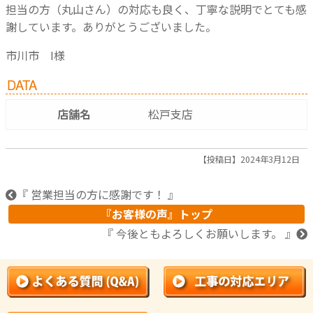
担当の方（丸山さん）の対応も良く、丁寧な説明でとても感
謝しています。ありがとうございました。
市川市 I様
DATA
店舗名
松戸支店
【投稿日】2024年3月12日
『 営業担当の方に感謝です！ 』
『お客様の声』トップ
『 今後ともよろしくお願いします。 』