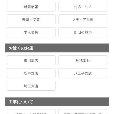
新着情報
対応エリア
表彰・受賞
メディア掲載
求人募集
創研の魅力
お近くのお店
市川本店
船橋本社
松戸支店
八王子支店
埼玉支店
工事について