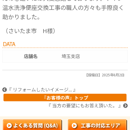
温水洗浄便座交換工事の職人の方々も手際良く
助かりました。
（さいたま市 H様）
DATA
店舗名
埼玉支店
【投稿日】2025年6月2日
『 リフォームしたいイメージ... 』
『お客様の声』トップ
『 当方の要望にもお答え頂いた。 』