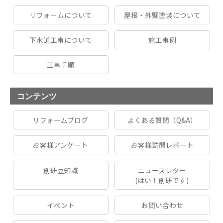
リフォームについて
屋根・外壁塗装について
下水道工事について
施工事例
工事手順
コンテンツ
リフォームブログ
よくある質問（Q&A）
お客様アンケート
お客様訪問レポート
創研豆知識
ニュースレター
(はい！創研です)
イベント
お問い合わせ