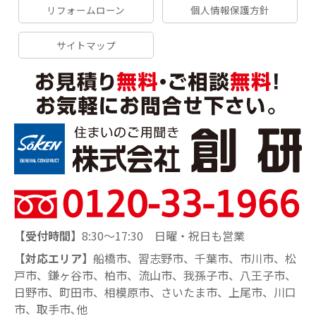
リフォームローン
個人情報保護方針
サイトマップ
【受付時間】
8:30～17:30 日曜・祝日も営業
【対応エリア】
船橋市、習志野市、千葉市、市川市、松
戸市、鎌ヶ谷市、柏市、流山市、我孫子市、八王子市、
日野市、町田市、相模原市、さいたま市、上尾市、川口
市、取手市､他