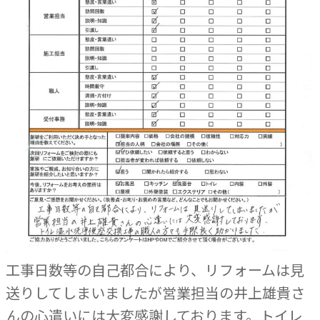
工事日数等の自己都合により、リフォームは見
送りしてしまいましたが営業担当の井上雄貴さ
んの心遣いには大変感謝しております。トイレ