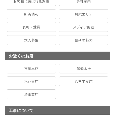
お客様に選ばれる理由
会社案内
新着情報
対応エリア
表彰・受賞
メディア掲載
求人募集
創研の魅力
お近くのお店
市川本店
船橋本社
松戸支店
八王子支店
埼玉支店
工事について