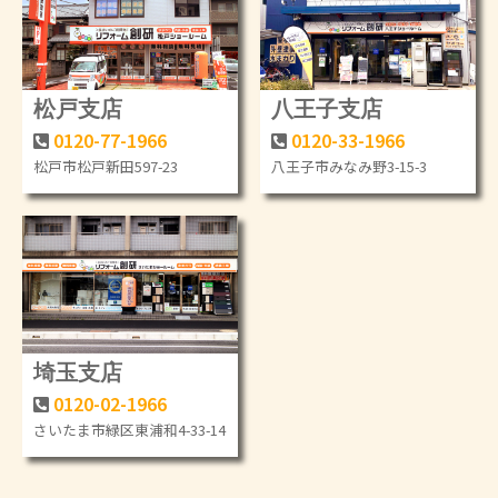
松戸支店
八王子支店
0120-77-1966
0120-33-1966
松戸市松戸新田597-23
八王子市みなみ野3-15-3
埼玉支店
0120-02-1966
さいたま市緑区東浦和4-33-14