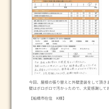
今回、屋根の張り替えと外壁塗装をして頂き
壁はボロボロで汚かったので、大変感謝して
【船橋市在住 K様】