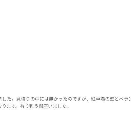
ました。見積りの中には無かったのですが、駐車場の壁とベラ
おります。有り難う御座いました。