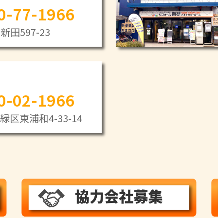
0-77-1966
田597-23
0-02-1966
区東浦和4-33-14