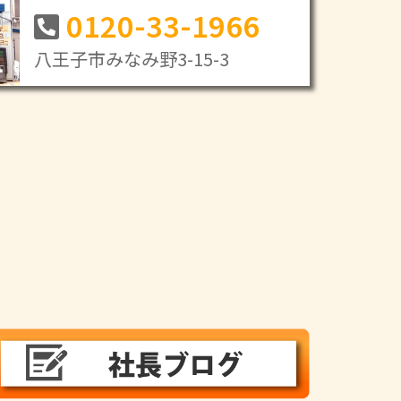
0120-33-1966
八王子市みなみ野3-15-3