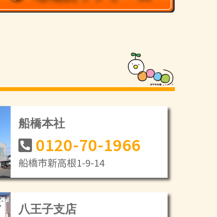
船橋本社
0120-70-1966
船橋市新高根1-9-14
八王子支店