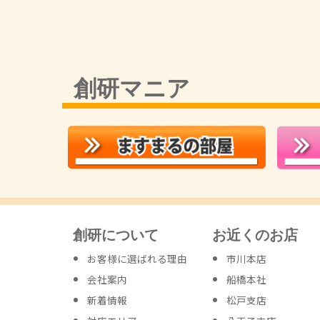
創研マニア
創研について
お近くのお店
お客様に選ばれる理由
市川本店
会社案内
船橋本社
新着情報
松戸支店