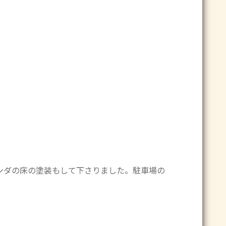
ンダの床の塗装もして下さりました。駐車場の