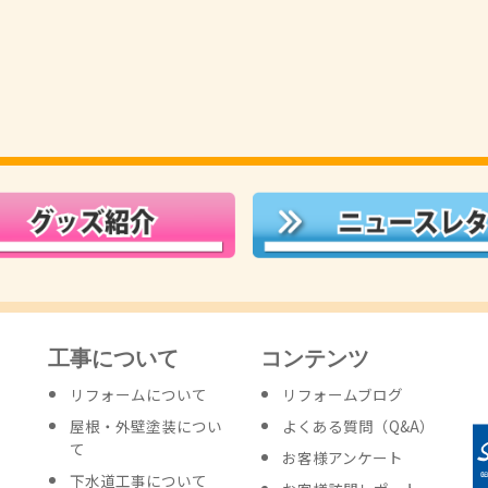
工事について
コンテンツ
リフォームについて
リフォームブログ
屋根・外壁塗装につい
よくある質問（Q&A）
て
お客様アンケート
下水道工事について