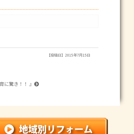
【投稿日】2015年7月15日
教育に驚き！！ 』