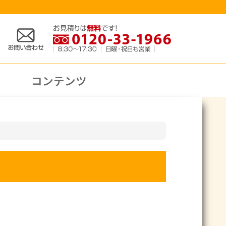
コンテンツ