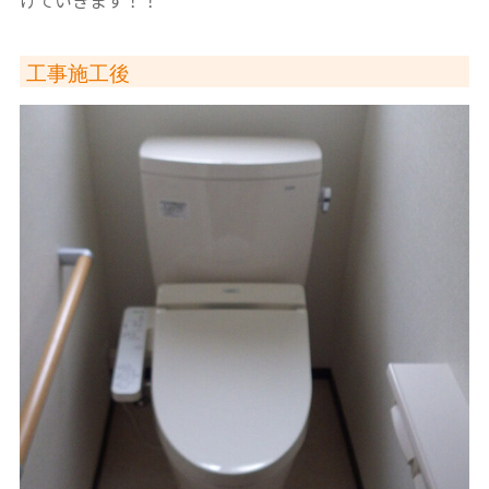
工事施工後