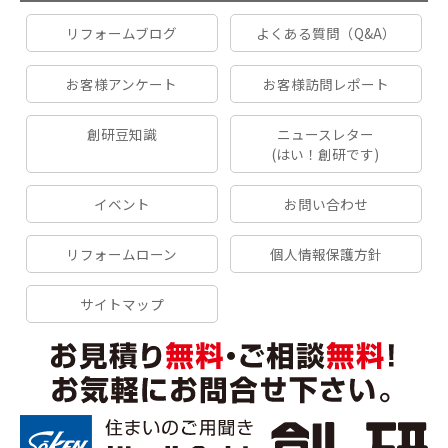
リフォームブログ
よくある質問（Q&A）
お客様アンケート
お客様訪問レポート
創研豆知識
ニュースレター
(はい！創研です)
イベント
お問い合わせ
リフォームローン
個人情報保護方針
サイトマップ