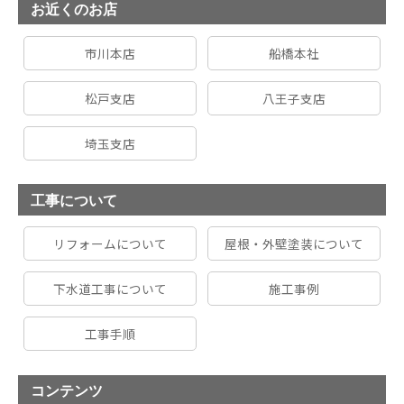
お近くのお店
市川本店
船橋本社
松戸支店
八王子支店
埼玉支店
工事について
リフォームについて
屋根・外壁塗装について
下水道工事について
施工事例
工事手順
コンテンツ