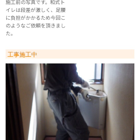
施工前の写真です。和式ト
イレは段差が激しく、足腰
に負担がかかるため今回こ
のようなご依頼を頂きまし
た。
工事施工中