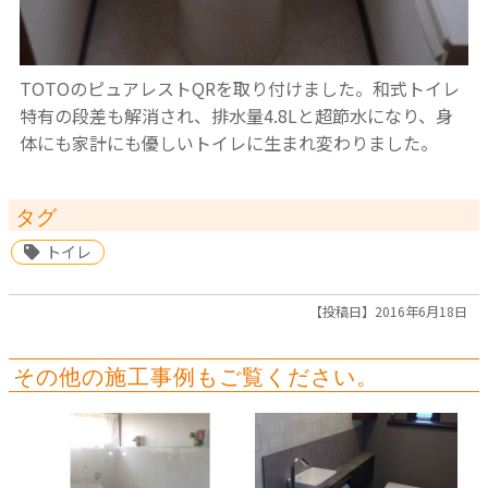
TOTOのピュアレストQRを取り付けました。和式トイレ
特有の段差も解消され、排水量4.8Lと超節水になり、身
体にも家計にも優しいトイレに生まれ変わりました。
タグ
トイレ
【投稿日】2016年6月18日
その他の施工事例もご覧ください。