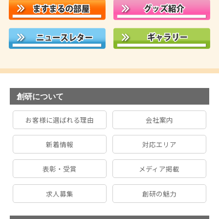
創研について
お客様に選ばれる理由
会社案内
新着情報
対応エリア
表彰・受賞
メディア掲載
求人募集
創研の魅力