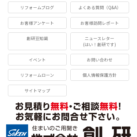
リフォームブログ
よくある質問（Q&A）
お客様アンケート
お客様訪問レポート
創研豆知識
ニュースレター
(はい！創研です)
イベント
お問い合わせ
リフォームローン
個人情報保護方針
サイトマップ