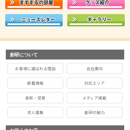
創研について
お客様に選ばれる理由
会社案内
新着情報
対応エリア
表彰・受賞
メディア掲載
求人募集
創研の魅力