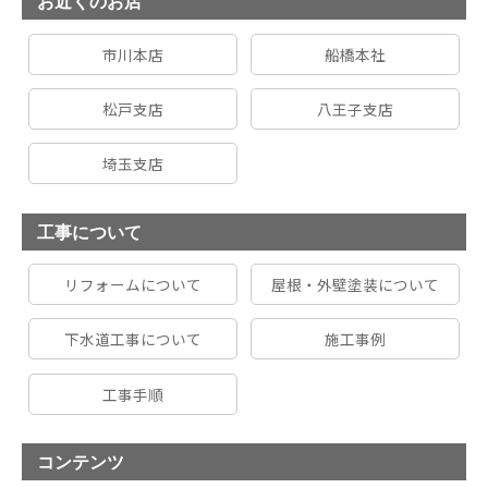
お近くのお店
市川本店
船橋本社
松戸支店
八王子支店
埼玉支店
工事について
リフォームについて
屋根・外壁塗装について
下水道工事について
施工事例
工事手順
コンテンツ