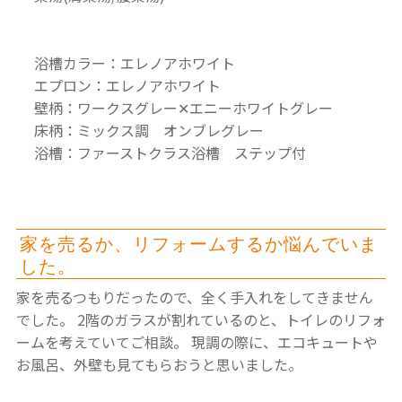
浴槽カラー：エレノアホワイト
エプロン：エレノアホワイト
壁柄：ワークスグレー✕エニーホワイトグレー
床柄：ミックス調 オンブレグレー
浴槽：ファーストクラス浴槽 ステップ付
家を売るか、リフォームするか悩んでいま
した。
家を売るつもりだったので、全く手入れをしてきません
でした。
2階のガラスが割れているのと、トイレのリフォ
ームを考えていてご相談。
現調の際に、エコキュートや
お風呂、外壁も見てもらおうと思いました。