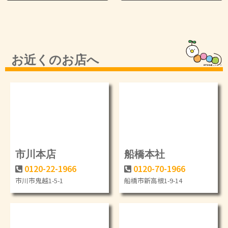
お近くのお店へ
市川本店
船橋本社
0120-22-1966
0120-70-1966
市川市鬼越1-5-1
船橋市新高根1-9-14