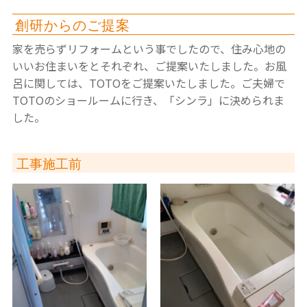
創研からのご提案
家を売らずリフォームという事でしたので、住み心地の
いいお住まいをとそれぞれ、ご提案いたしました。お風
呂に関しては、TOTOをご提案いたしました。ご夫婦で
TOTOのショールームに行き、「シンラ」に決められま
した。
工事施工前