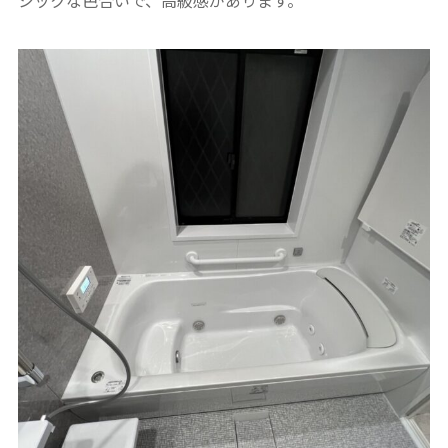
シックな色合いで、高級感があります。