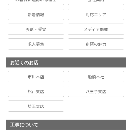
新着情報
対応エリア
表彰・受賞
メディア掲載
求人募集
創研の魅力
お近くのお店
市川本店
船橋本社
松戸支店
八王子支店
埼玉支店
工事について