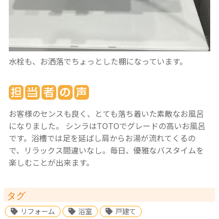
水栓も、お洒落でちょっとした棚になっています。
お客様のセンスも良く、とても落ち着いた素敵なお風呂
になりました。
シンラはTOTOでグレードの高いお風呂
です。浴槽では足を延ばし肩からお湯が流れてくるの
で、リラックス間違いなし。毎日、優雅なバスタイムを
楽しむことが出来ます。
タグ
リフォーム
浴室
戸建て