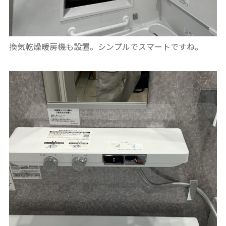
換気乾燥暖房機も設置。シンプルでスマートですね。