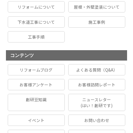
リフォームについて
屋根・外壁塗装について
下水道工事について
施工事例
工事手順
コンテンツ
リフォームブログ
よくある質問（Q&A）
お客様アンケート
お客様訪問レポート
創研豆知識
ニュースレター
(はい！創研です)
イベント
お問い合わせ