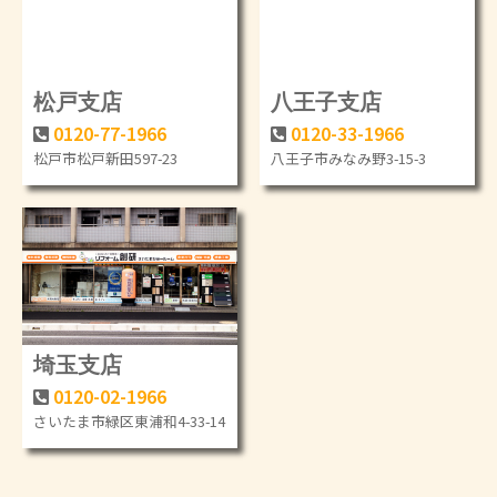
松戸支店
八王子支店
0120-77-1966
0120-33-1966
松戸市松戸新田597-23
八王子市みなみ野3-15-3
埼玉支店
0120-02-1966
さいたま市緑区東浦和4-33-14