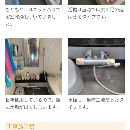
もともと、ユニットバスで
浴槽は当時では広く足の延
浴室乾燥もついていまし
ばせるタイプです。
た。
長年使用しているので、鏡
水栓も、当時主流だったタ
に水垢が出てしまいます。
イプです。
工事施工後