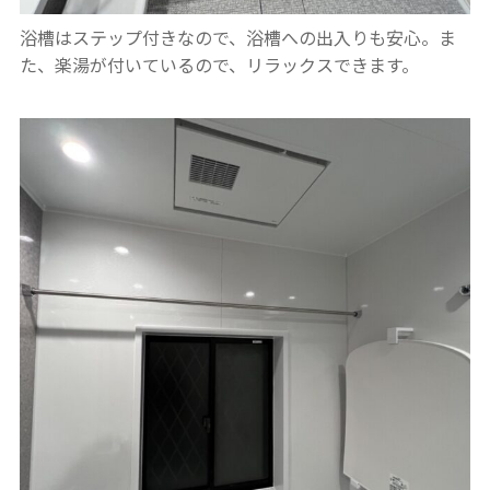
浴槽はステップ付きなので、浴槽への出入りも安心。ま
た、楽湯が付いているので、リラックスできます。