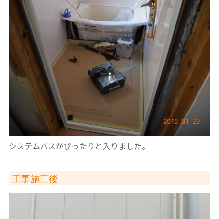
システムバスがぴったりと入りました。
工事施工後