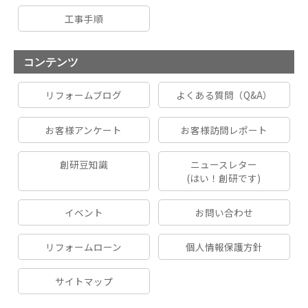
工事手順
コンテンツ
リフォームブログ
よくある質問（Q&A）
お客様アンケート
お客様訪問レポート
創研豆知識
ニュースレター
(はい！創研です)
イベント
お問い合わせ
リフォームローン
個人情報保護方針
サイトマップ