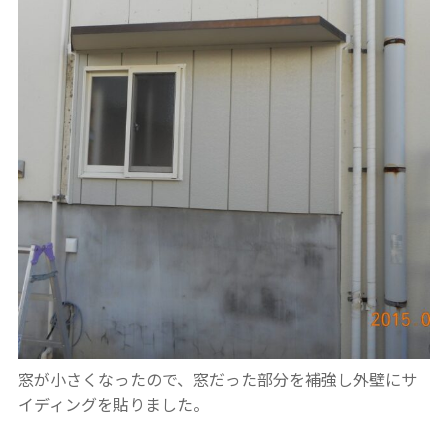
窓が小さくなったので、窓だった部分を補強し外壁にサ
イディングを貼りました。