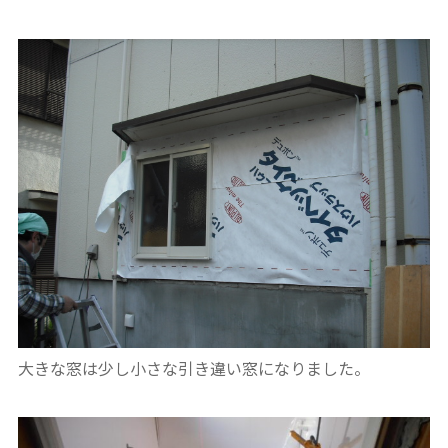
大きな窓は少し小さな引き違い窓になりました。