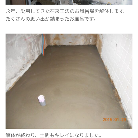
永年、愛用してきた在来工法のお風呂場を解体します。
たくさんの思い出が詰まったお風呂です。
解体が終わり、土間もキレイになりました。