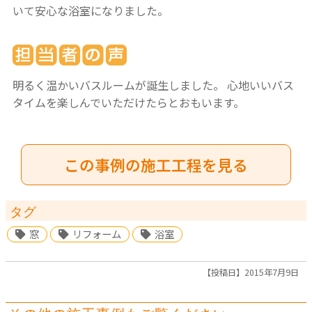
いて安心な浴室になりました。
明るく温かいバスルームが誕生しました。
心地いいバス
タイムを楽しんでいただけたらとおもいます。
この事例の施工工程を見る
タグ
窓
リフォーム
浴室
【投稿日】2015年7月9日