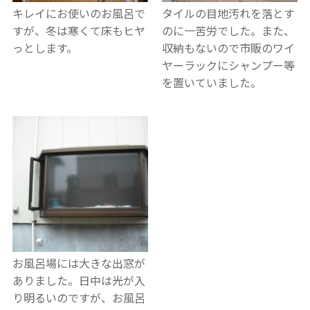
キレイにお使いのお風呂で
タイルの目地汚れを落とす
すが、冬は寒くて床もヒヤ
のに一苦労でした。また、
っとします。
収納もないので市販のワイ
ヤーラックにシャンプー等
を置いていました。
お風呂場には大きな出窓が
ありました。日中は光が入
り明るいのですが、お風呂