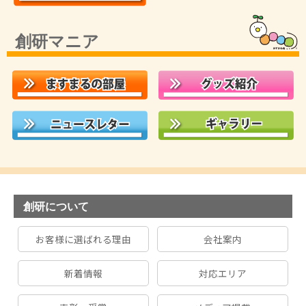
創研マニア
創研について
お客様に選ばれる理由
会社案内
新着情報
対応エリア