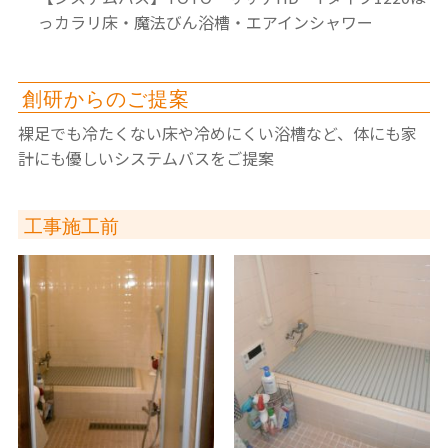
っカラリ床・魔法びん浴槽・エアインシャワー
創研からのご提案
裸足でも冷たくない床や冷めにくい浴槽など、体にも家
計にも優しいシステムバスをご提案
工事施工前