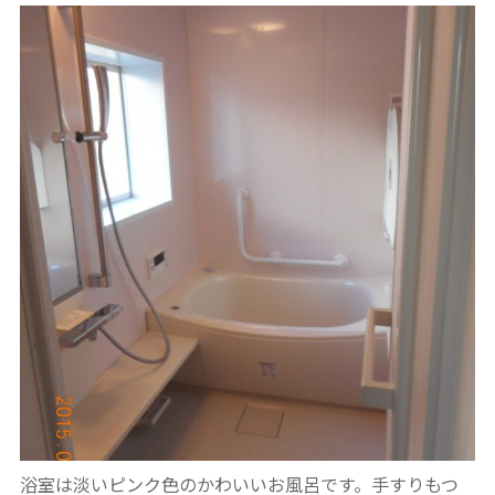
浴室は淡いピンク色のかわいいお風呂です。手すりもつ