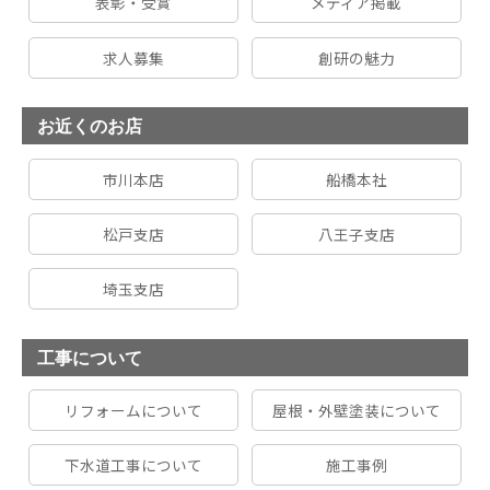
表彰・受賞
メディア掲載
求人募集
創研の魅力
お近くのお店
市川本店
船橋本社
松戸支店
八王子支店
埼玉支店
工事について
リフォームについて
屋根・外壁塗装について
下水道工事について
施工事例