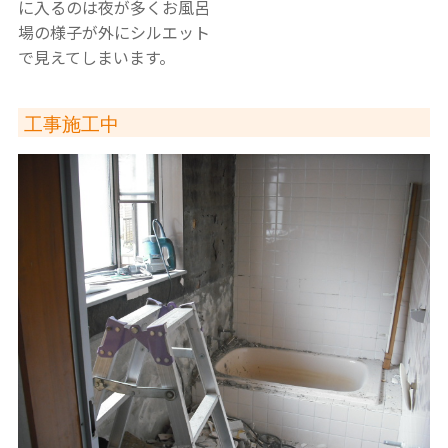
に入るのは夜が多くお風呂
場の様子が外にシルエット
で見えてしまいます。
工事施工中