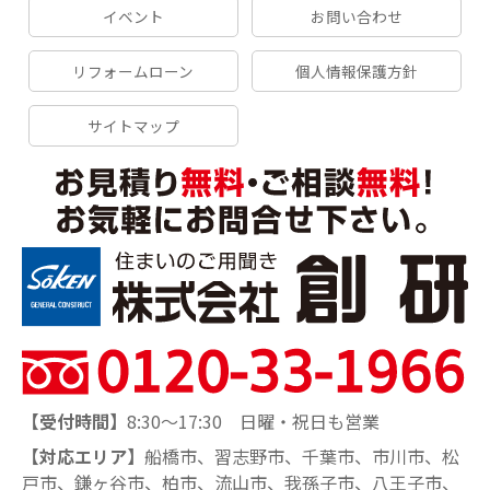
イベント
お問い合わせ
リフォームローン
個人情報保護方針
サイトマップ
【受付時間】
8:30～17:30 日曜・祝日も営業
【対応エリア】
船橋市、習志野市、千葉市、市川市、松
戸市、鎌ヶ谷市、柏市、流山市、我孫子市、八王子市、