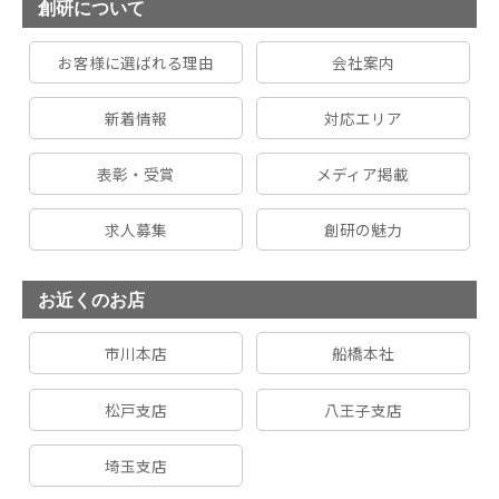
創研について
お客様に選ばれる理由
会社案内
新着情報
対応エリア
表彰・受賞
メディア掲載
求人募集
創研の魅力
お近くのお店
市川本店
船橋本社
松戸支店
八王子支店
埼玉支店