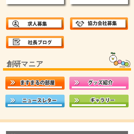
創研マニア