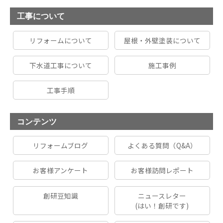
工事について
リフォームについて
屋根・外壁塗装について
下水道工事について
施工事例
工事手順
コンテンツ
リフォームブログ
よくある質問（Q&A）
お客様アンケート
お客様訪問レポート
創研豆知識
ニュースレター
(はい！創研です)