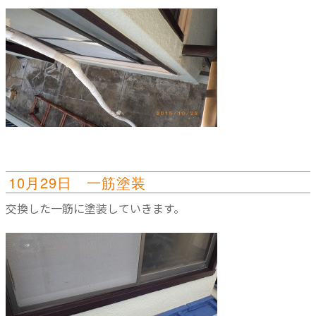
10月29日 一筋塗装
交換した一筋に塗装していきます。