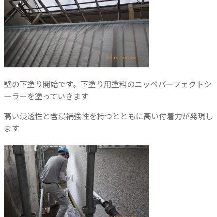
壁の下塗り開始です。下塗り用塗料のニッペパーフェクトシ
ーラーを塗っていきます
高い浸透性と含浸補強性を持つとともに高い付着力が発現し
ます