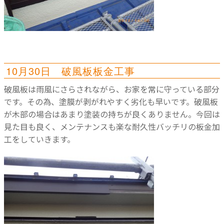
10月30日 破風板板金工事
破風板は雨風にさらされながら、お家を常に守っている部分
です。その為、塗膜が剥がれやすく劣化も早いです。破風板
が木部の場合はあまり塗装の持ちが良くありません。今回は
見た目も良く、メンテナンスも楽な耐久性バッチリの板金加
工をしていきます。