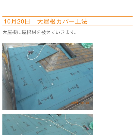
10月20日 大屋根カバー工法
大屋根に屋根材を被せていきます。