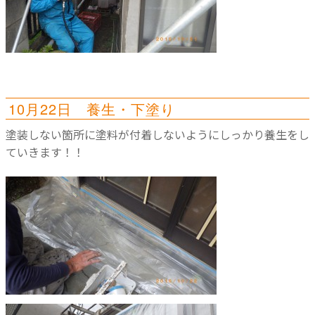
10月22日 養生・下塗り
塗装しない箇所に塗料が付着しないようにしっかり養生をし
ていきます！！