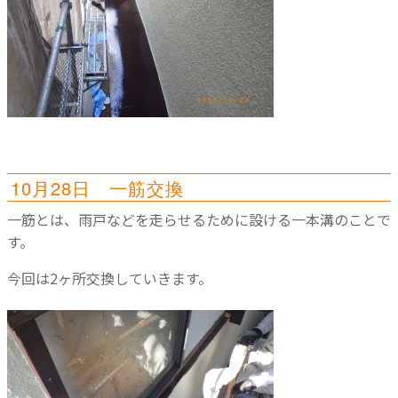
10月28日 一筋交換
一筋とは、雨戸などを走らせるために設ける一本溝のことで
す。
今回は2ヶ所交換していきます。