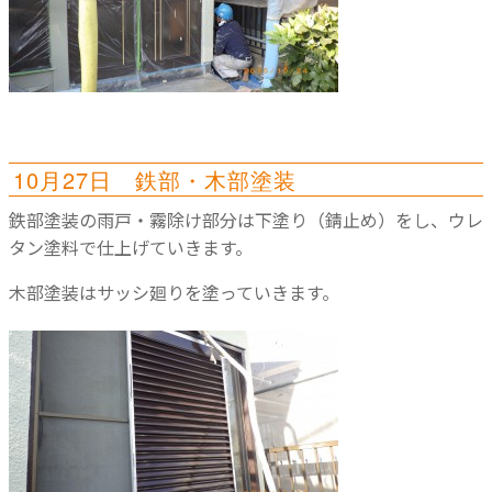
10月27日 鉄部・木部塗装
鉄部塗装の雨戸・霧除け部分は下塗り（錆止め）をし、ウレ
タン塗料で仕上げていきます。
木部塗装はサッシ廻りを塗っていきます。