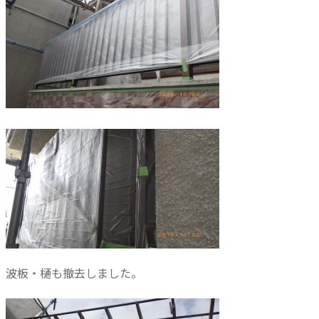
波板・樋も撤去しました。