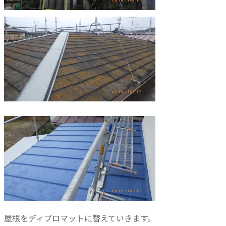
屋根をディプロマットに替えていきます。