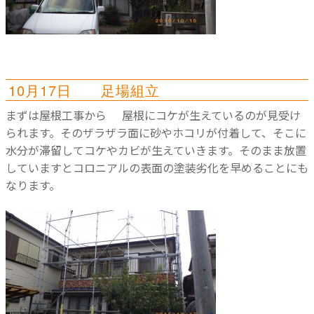
10月17日 足場組立
まずは屋根工事から
屋根にコケが生えているのが見受け
られます。そのザラザラ面に砂やホコリが付着して、そこに
水分が滞留してコケやカビが生えていきます。そのまま放置
していますとコロニアルの表面の塗装劣化を早めることにも
なります。