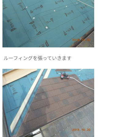
ルーフィングを張っていきます