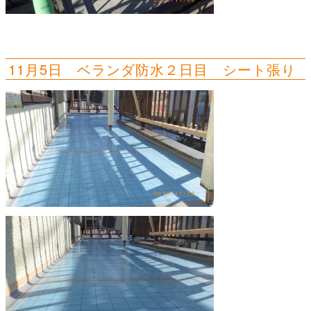
11月5日 ベランダ防水２日目 シート張り