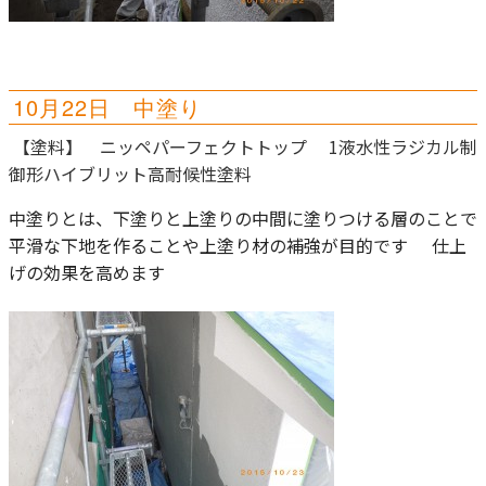
10月22日 中塗り
【塗料】 ニッペパーフェクトトップ 1液水性ラジカル制
御形ハイブリット高耐候性塗料
中塗りとは、下塗りと上塗りの中間に塗りつける層のことで
平滑な下地を作ることや上塗り材の補強が目的です
仕上
げの効果を高めます