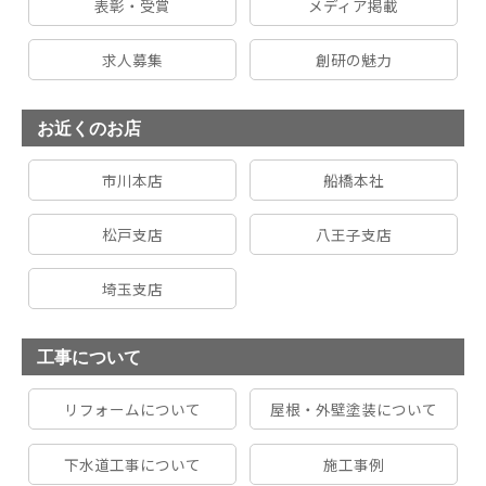
表彰・受賞
メディア掲載
求人募集
創研の魅力
お近くのお店
市川本店
船橋本社
松戸支店
八王子支店
埼玉支店
工事について
リフォームについて
屋根・外壁塗装について
下水道工事について
施工事例