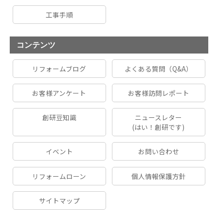
工事手順
コンテンツ
リフォームブログ
よくある質問（Q&A）
お客様アンケート
お客様訪問レポート
創研豆知識
ニュースレター
(はい！創研です)
イベント
お問い合わせ
リフォームローン
個人情報保護方針
サイトマップ