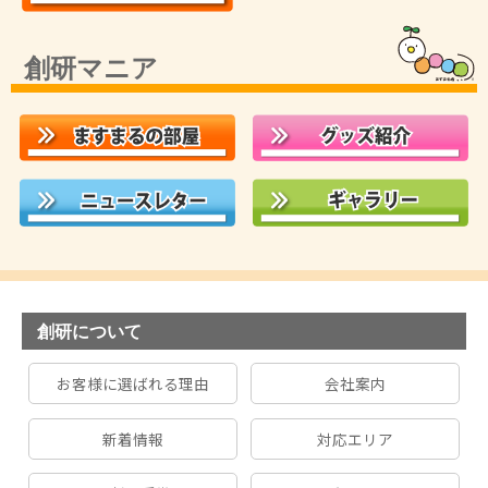
創研マニア
創研について
お客様に選ばれる理由
会社案内
新着情報
対応エリア