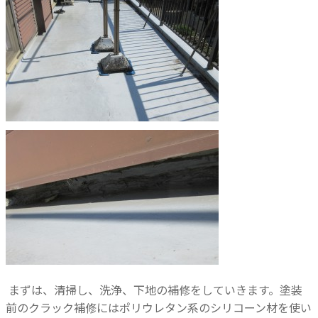
まずは、清掃し、洗浄、下地の補修をしていきます。塗装
前のクラック補修にはポリウレタン系のシリコーン材を使い