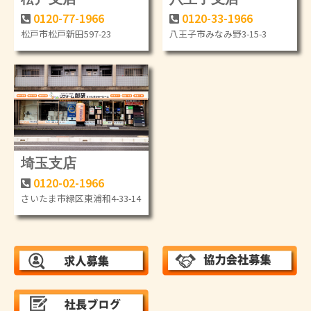
0120-77-1966
0120-33-1966
松戸市松戸新田597-23
八王子市みなみ野3-15-3
埼玉支店
0120-02-1966
さいたま市緑区東浦和4-33-14