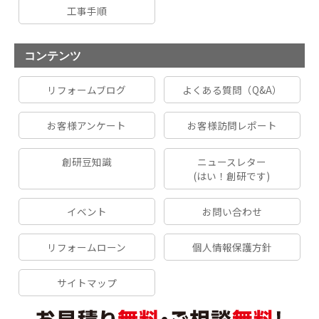
工事手順
コンテンツ
リフォームブログ
よくある質問（Q&A）
お客様アンケート
お客様訪問レポート
創研豆知識
ニュースレター
(はい！創研です)
イベント
お問い合わせ
リフォームローン
個人情報保護方針
サイトマップ