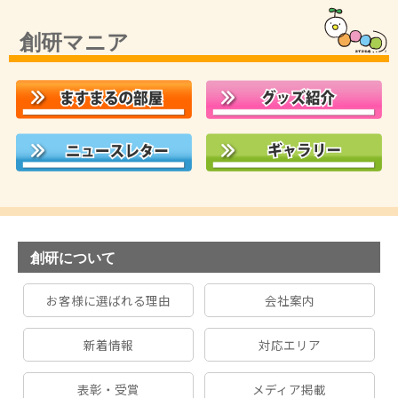
創研マニア
創研について
お客様に選ばれる理由
会社案内
新着情報
対応エリア
表彰・受賞
メディア掲載