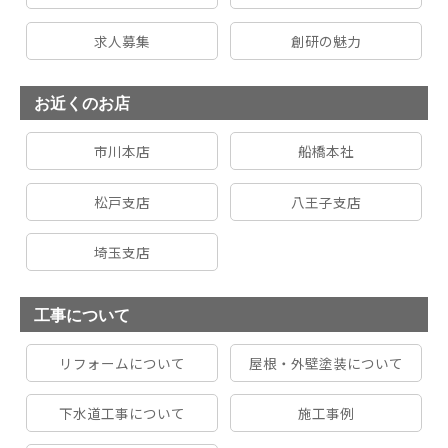
求人募集
創研の魅力
お近くのお店
市川本店
船橋本社
松戸支店
八王子支店
埼玉支店
工事について
リフォームについて
屋根・外壁塗装について
下水道工事について
施工事例