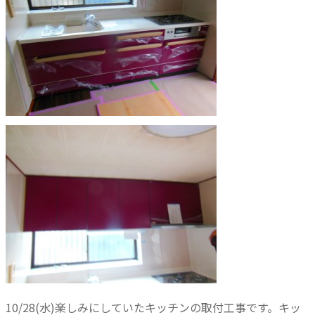
10/28(水)楽しみにしていたキッチンの取付工事です。キッ