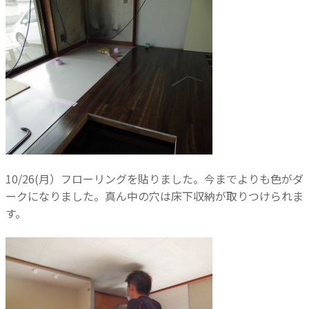
10/26(月）フローリングを貼りました。今までよりも色がダ
ークになりました。真ん中の穴は床下収納が取りつけられま
す。