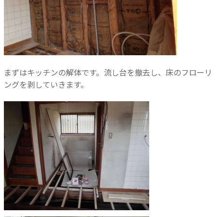
まずはキッチンの解体です。流し台を撤去し、床のフローリ
ングを剥していきます。