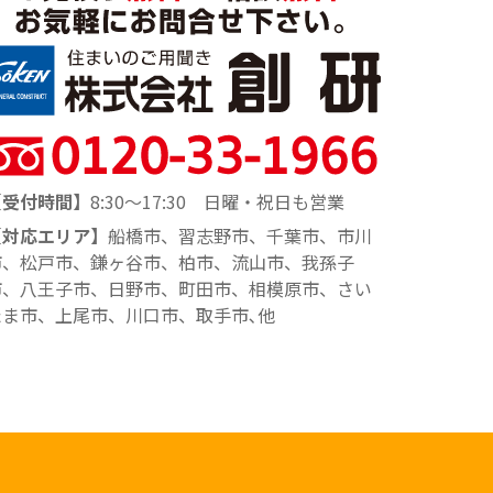
【受付時間】
8:30～17:30 日曜・祝日も営業
【対応エリア】
船橋市、習志野市、千葉市、市川
市、松戸市、鎌ヶ谷市、柏市、流山市、我孫子
市、八王子市、日野市、町田市、相模原市、さい
たま市、上尾市、川口市、取手市､他