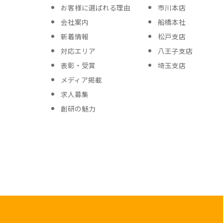
お客様に選ばれる理由
市川本店
会社案内
船橋本社
新着情報
松戸支店
対応エリア
八王子支店
表彰・受賞
埼玉支店
メディア掲載
求人募集
創研の魅力