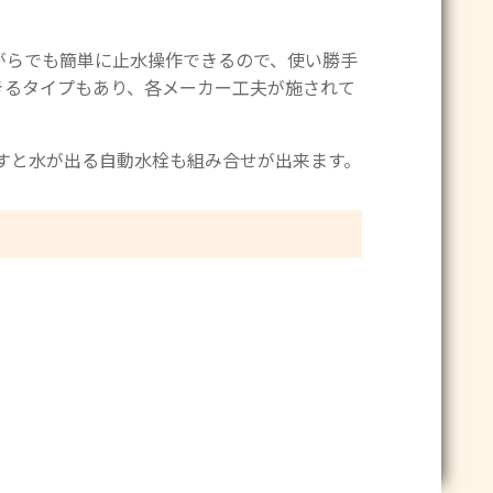
がらでも簡単に止水操作できるので、使い勝手
きるタイプもあり、各メーカー工夫が施されて
ざすと水が出る自動水栓も組み合せが出来ます。