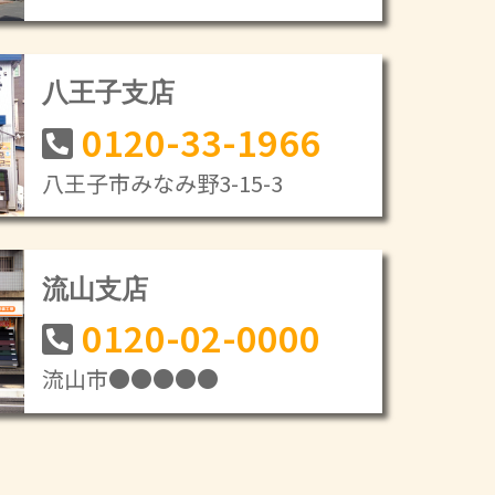
八王子支店
0120-33-1966
八王子市みなみ野3-15-3
流山支店
0120-02-0000
流山市●●●●●