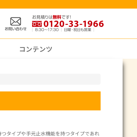
コンテンツ
持つタイプや手元止水機能を持つタイプであれ