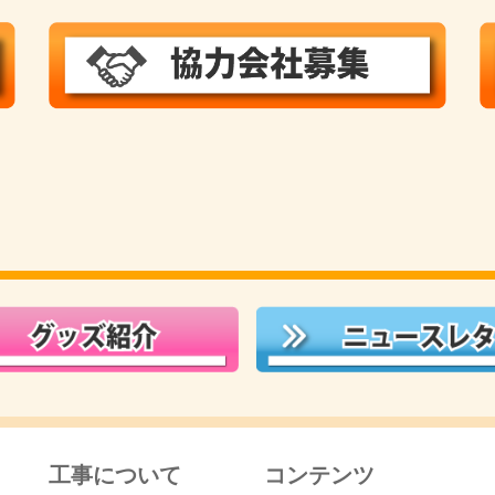
工事について
コンテンツ