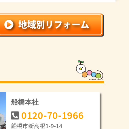
船橋本社
0120-70-1966
船橋市新高根1-9-14