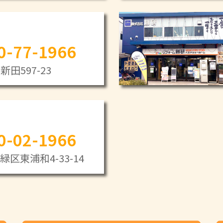
0-77-1966
田597-23
0-02-1966
区東浦和4-33-14