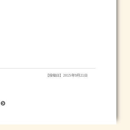
【投稿日】2015年9月21日
』