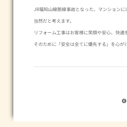
JR福知山線脱線事故となった、マンションに
当然だと考えます。
リフォーム工事はお客様に笑顔や安心、快適
そのために「安全は全てに優先する」を心が