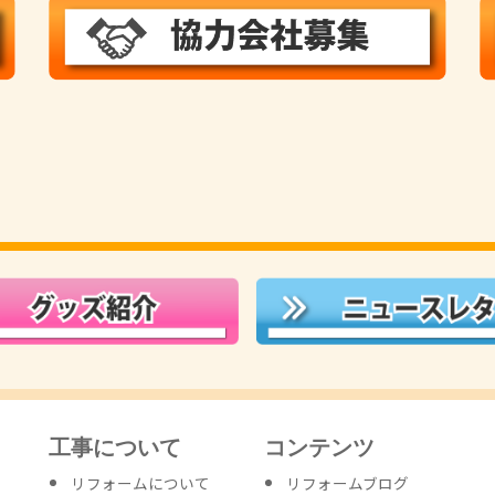
工事について
コンテンツ
リフォームについて
リフォームブログ