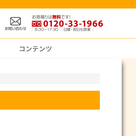
コンテンツ