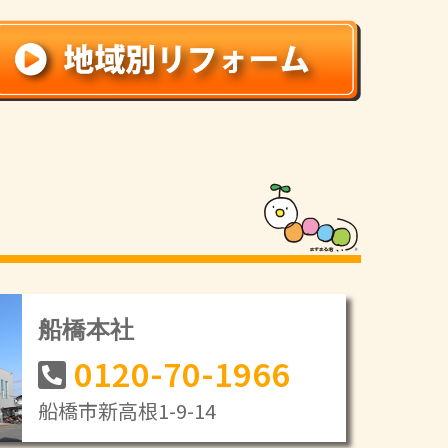
船橋本社
0120-70-1966
船橋市新高根1-9-14