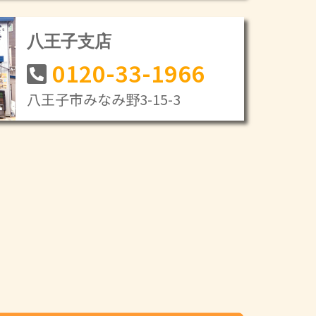
八王子支店
0120-33-1966
八王子市みなみ野3-15-3