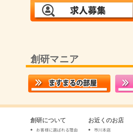
創研マニア
創研について
お近くのお店
お客様に選ばれる理由
市川本店