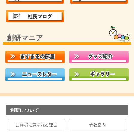
創研マニア
創研について
お客様に選ばれる理由
会社案内