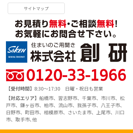
サイトマップ
【受付時間】
8:30～17:30 日曜・祝日も営業
【対応エリア】
船橋市、習志野市、千葉市、市川市、松
戸市、鎌ヶ谷市、柏市、流山市、我孫子市、八王子市、
日野市、町田市、相模原市、さいたま市、上尾市、川口
市、取手市､他