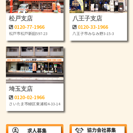
松戸支店
八王子支店
0120-77-1966
0120-33-1966
松戸市松戸新田597-23
八王子市みなみ野3-15-3
埼玉支店
0120-02-1966
さいたま市緑区東浦和4-33-14