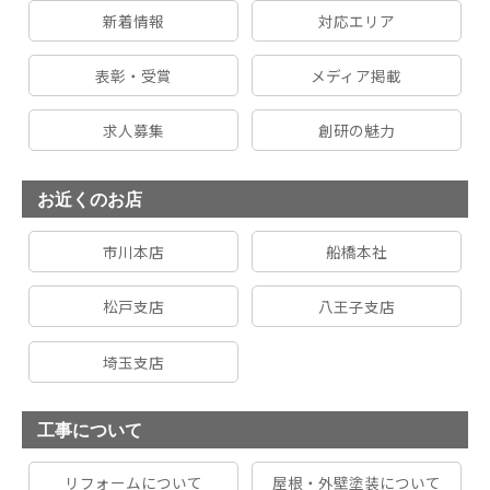
新着情報
対応エリア
表彰・受賞
メディア掲載
求人募集
創研の魅力
お近くのお店
市川本店
船橋本社
松戸支店
八王子支店
埼玉支店
工事について
リフォームについて
屋根・外壁塗装について