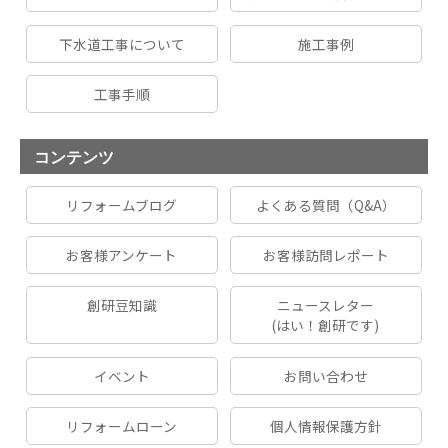
下水道工事について
施工事例
工事手順
コンテンツ
リフォームブログ
よくある質問（Q&A）
お客様アンケート
お客様訪問レポート
創研豆知識
ニュースレター
(はい！創研です)
イベント
お問い合わせ
リフォームローン
個人情報保護方針