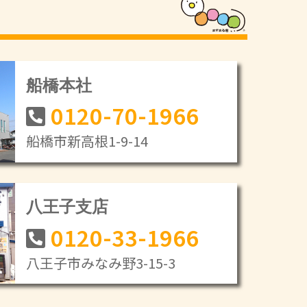
船橋本社
0120-70-1966
船橋市新高根1-9-14
八王子支店
0120-33-1966
八王子市みなみ野3-15-3