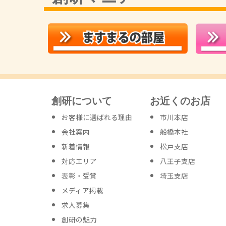
創研について
お近くのお店
お客様に選ばれる理由
市川本店
会社案内
船橋本社
新着情報
松戸支店
対応エリア
八王子支店
表彰・受賞
埼玉支店
メディア掲載
求人募集
創研の魅力