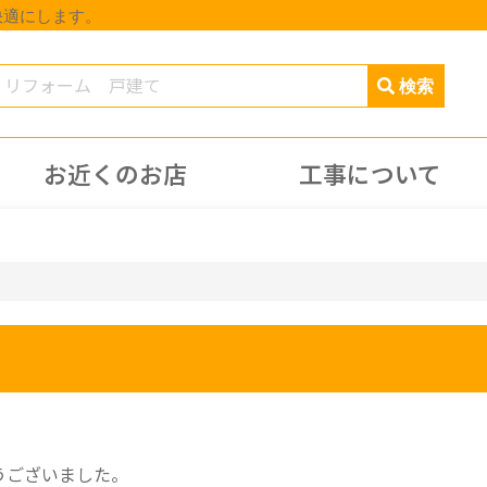
快適にします。
お近くのお店
工事について
うございました。