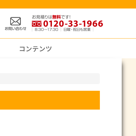
コンテンツ