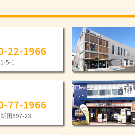
0-22-1966
-5-1
0-77-1966
田597-23