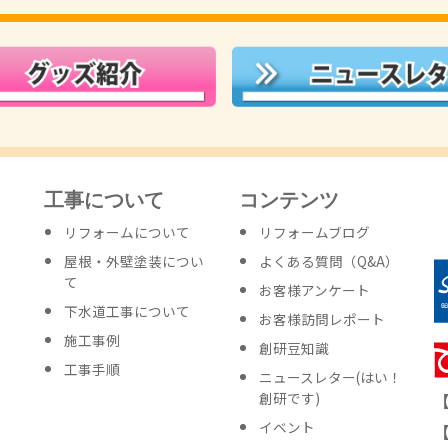
工事について
コンテンツ
リフォームについて
リフォームブログ
屋根・外壁塗装につい
よくある質問（Q&A）
て
お客様アンケート
下水道工事について
お客様訪問レポート
施工事例
創研豆知識
工事手順
ニュースレター
(はい！
創研です)
イベント