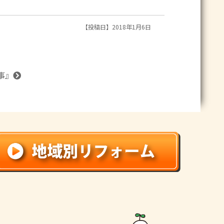
【投稿日】2018年1月6日
事
』