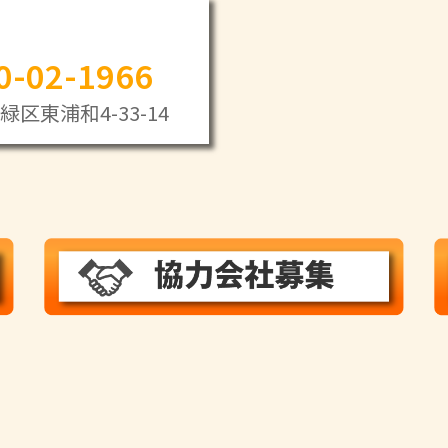
0-02-1966
区東浦和4-33-14