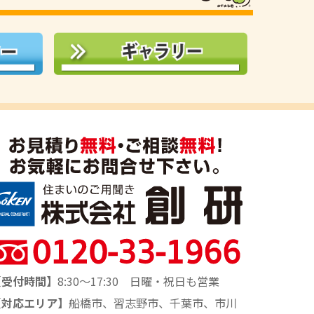
【受付時間】
8:30～17:30 日曜・祝日も営業
【対応エリア】
船橋市、習志野市、千葉市、市川