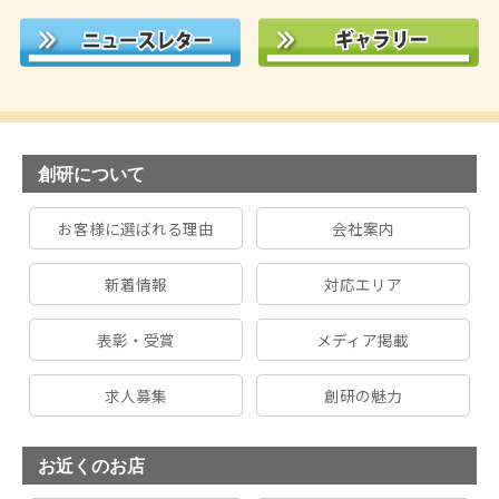
創研について
お客様に選ばれる理由
会社案内
新着情報
対応エリア
表彰・受賞
メディア掲載
求人募集
創研の魅力
お近くのお店