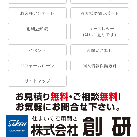
お客様アンケート
お客様訪問レポート
創研豆知識
ニュースレター
(はい！創研です)
イベント
お問い合わせ
リフォームローン
個人情報保護方針
サイトマップ