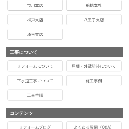
市川本店
船橋本社
松戸支店
八王子支店
埼玉支店
工事について
リフォームについて
屋根・外壁塗装について
下水道工事について
施工事例
工事手順
コンテンツ
リフォームブログ
よくある質問（Q&A）