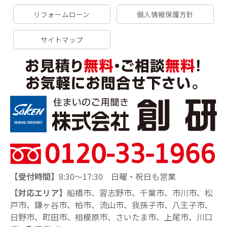
リフォームローン
個人情報保護方針
サイトマップ
【受付時間】
8:30～17:30 日曜・祝日も営業
【対応エリア】
船橋市、習志野市、千葉市、市川市、松
戸市、鎌ヶ谷市、柏市、流山市、我孫子市、八王子市、
日野市、町田市、相模原市、さいたま市、上尾市、川口