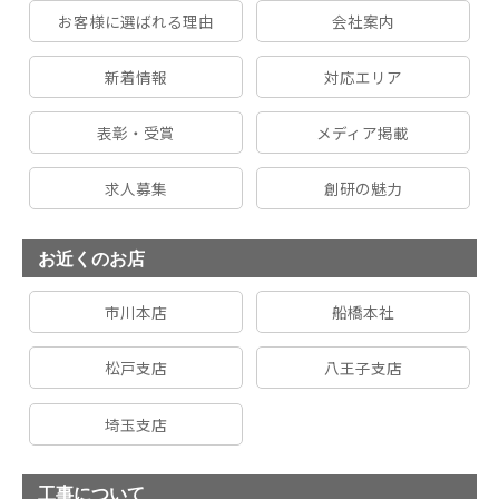
お客様に選ばれる理由
会社案内
新着情報
対応エリア
表彰・受賞
メディア掲載
求人募集
創研の魅力
お近くのお店
市川本店
船橋本社
松戸支店
八王子支店
埼玉支店
工事について