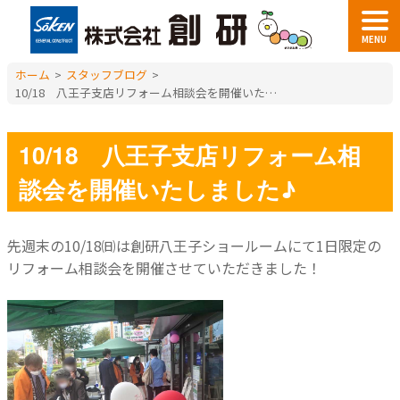
MENU
ホーム
>
スタッフブログ
>
10/18 八王子支店リフォーム相談会を開催いたしました♪
10/18 八王子支店リフォーム相
談会を開催いたしました♪
先週末の10/18㈰は創研八王子ショールームにて1日限定の
リフォーム相談会を開催させていただきました！