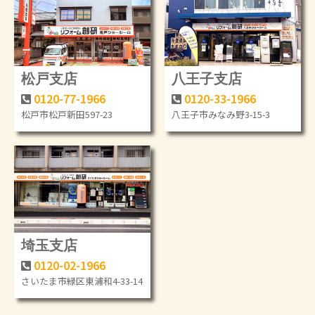
松戸支店
八王子支店
0120-77-1966
0120-33-1966
松戸市松戸新田597-23
八王子市みなみ野3-15-3
埼玉支店
0120-02-1966
さいたま市緑区東浦和4-33-14