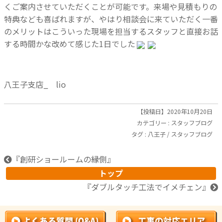
くご案内させていただくことが可能です。来場や見積もりの
特典なども喜ばれますが、やはり相談会に来ていただく一番
のメリットはこういった現場を担当するスタッフと直接お話
する時間かな改めて感じた1日でした
八王子支店_ lio
【投稿日】2020年10月20日
カテゴリー :
スタッフブログ
タグ :
八王子
/
スタッフブログ
『
創研ショールームの縁側
』
トップ
『
ダブルタッチ工法でイメチェン
』