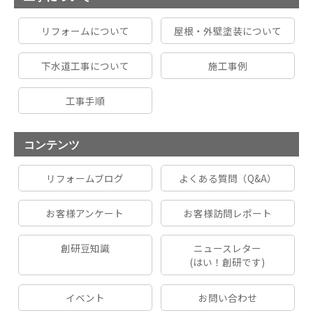
リフォームについて
屋根・外壁塗装について
下水道工事について
施工事例
工事手順
コンテンツ
リフォームブログ
よくある質問（Q&A）
お客様アンケート
お客様訪問レポート
創研豆知識
ニュースレター
(はい！創研です)
イベント
お問い合わせ