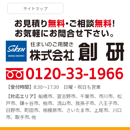
サイトマップ
【受付時間】
8:30～17:30 日曜・祝日も営業
【対応エリア】
船橋市、習志野市、千葉市、市川市、松
戸市、鎌ヶ谷市、柏市、流山市、我孫子市、八王子市、
日野市、町田市、相模原市、さいたま市、上尾市、川口
市、取手市､他