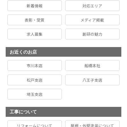
新着情報
対応エリア
表彰・受賞
メディア掲載
求人募集
創研の魅力
お近くのお店
市川本店
船橋本社
松戸支店
八王子支店
埼玉支店
工事について
リフォームについて
屋根・外壁塗装について