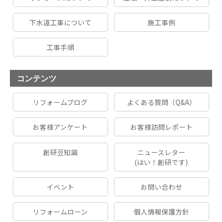
下水道工事について
施工事例
工事手順
コンテンツ
リフォームブログ
よくある質問（Q&A）
お客様アンケート
お客様訪問レポート
創研豆知識
ニュースレター
(はい！創研です)
イベント
お問い合わせ
リフォームローン
個人情報保護方針