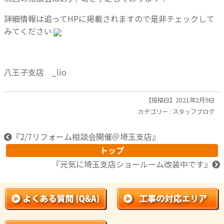
詳細情報は追ってHPに掲載されますので是非チェックして
みてください
八王子支店 _lio
【投稿日】2021年2月9日
カテゴリー :
スタッフブログ
『
2/7リフォーム相談会開催＠埼玉支店
』
トップ
『
元気に埼玉支店ショールーム改装中です
』