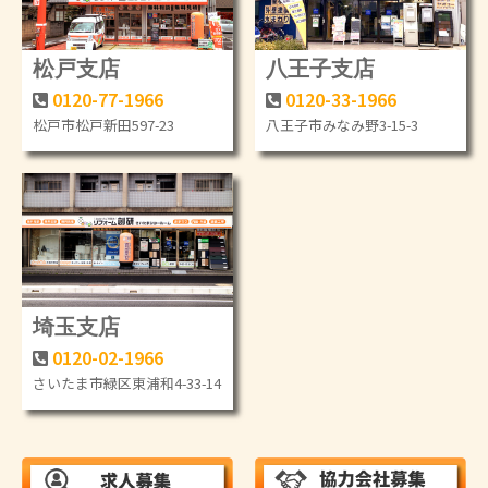
松戸支店
八王子支店
0120-77-1966
0120-33-1966
松戸市松戸新田597-23
八王子市みなみ野3-15-3
埼玉支店
0120-02-1966
さいたま市緑区東浦和4-33-14