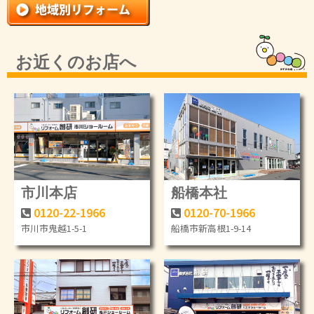
お近くのお店へ
市川本店
船橋本社
0120-22-1966
0120-70-1966
市川市鬼越1-5-1
船橋市新高根1-9-14