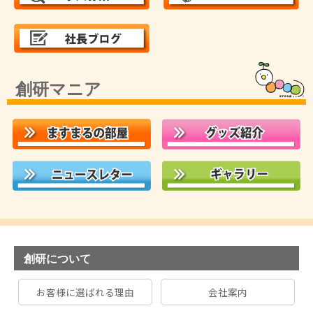
創研マニア
創研について
お客様に選ばれる理由
会社案内