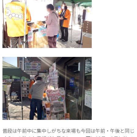
普段は午前中に集中しがちな来場も今回は午前・午後と同じ